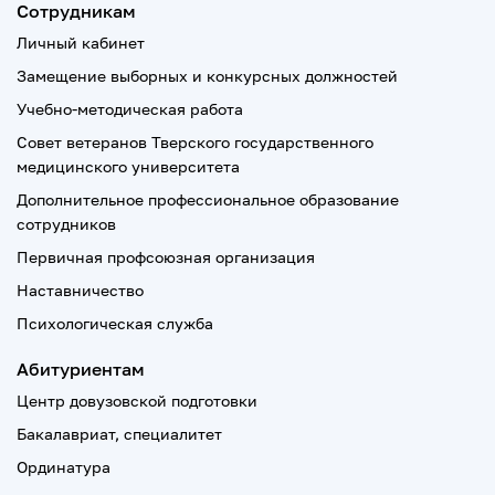
Сотрудникам
Личный кабинет
Замещение выборных и конкурсных должностей
Учебно-методическая работа
Совет ветеранов Тверского государственного
медицинского университета
Дополнительное профессиональное образование
сотрудников
Первичная профсоюзная организация
Наставничество
Психологическая служба
Абитуриентам
Центр довузовской подготовки
Бакалавриат, специалитет
Ординатура