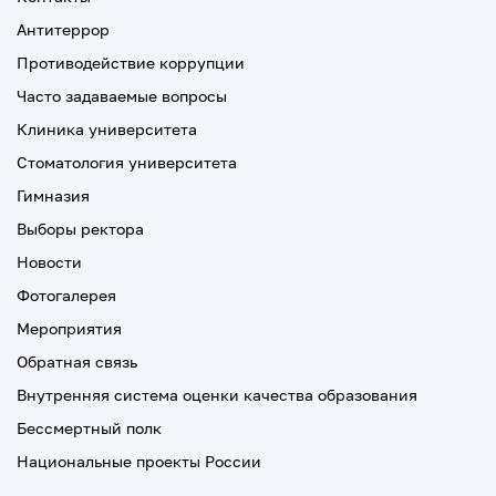
Антитеррор
Противодействие коррупции
Часто задаваемые вопросы
Клиника университета
Стоматология университета
Гимназия
Выборы ректора
Новости
Фотогалерея
Мероприятия
Обратная связь
Внутренняя система оценки качества образования
Бессмертный полк
Национальные проекты России