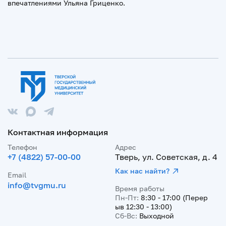
впечатлениями Ульяна Гриценко.
Контактная информация
Телефон
Адрес
+7 (4822) 57-00-00
Тверь, ул. Советская, д. 4
Как нас найти?
Email
info@tvgmu.ru
Время работы
Пн-Пт:
8:30 - 17:00 (Перер
ыв 12:30 - 13:00)
Сб-Вс:
Выходной