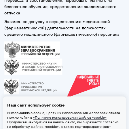
Переводы и восстановления, переходы с платного на
бесплатное обучение, предоставление академического
отпуска
Экзамен по допуску к осуществлению медицинской
(фармацевтической) деятельности на должностях
среднего медицинского (фармацевтического) персонала
Наш сайт использует cookie
Информацию о cookie, целях их использования и способах отказа
можно найти в
«Политике использования файлов «cookie»
.
Продолжая находиться на нашем сайте, вы выражаете согласие
на обработку файлов «cookie», а также подтверждаете факт