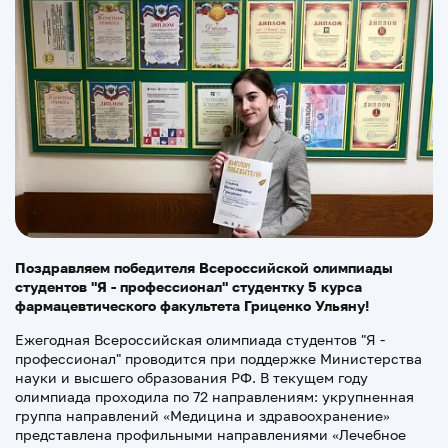
Поздравляем победителя Всероссийской олимпиады
студентов "Я - профессионал" студентку 5 курса
фармацевтического факультета Гриценко Ульяну!
Ежегодная Всероссийская олимпиада студентов "Я -
профессионал" проводится при поддержке Министерства
науки и высшего образования РФ. В текущем году
олимпиада проходила по 72 направлениям: укрупненная
группа направлений «Медицина и здравоохранение»
представлена профильными направлениями «Лечебное