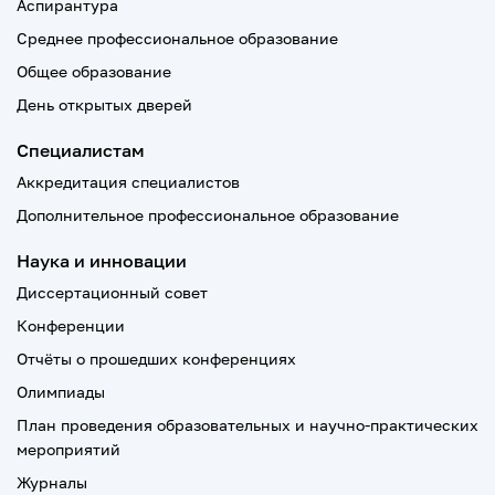
Аспирантура
Среднее профессиональное образование
Общее образование
День открытых дверей
Специалистам
Аккредитация специалистов
Дополнительное профессиональное образование
Наука и инновации
Диссертационный совет
Конференции
Отчёты о прошедших конференциях
Олимпиады
План проведения образовательных и научно-практических
мероприятий
Журналы