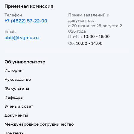
Приемная комиссия
Телефон
Прием заявлений и
+7 (4822) 57-22-00
документов:
с 20 июня по 28 августа 2
026 года
Email
Пн-Пт:
10:00 - 16:00
abit@tvgmu.ru
Сб:
10:00 - 14:00
Об университете
История
Руководство
Факультеты
Кафедры
Учёный совет
Документы
Международное сотрудничество
Контакты