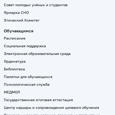
Совет молодых учёных и студентов
Ярмарка СНО
Этический Комитет
Обучающимся
Расписание
Социальная поддержка
Электронная образовательная среда
Ординатура
Библиотека
Памятки для обучающихся
Психологическая служба
МЕДМОЛ
Государственная итоговая аттестация
Центр карьеры и сопровождения целевого обучения