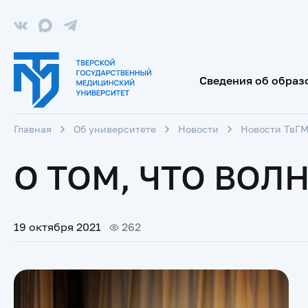
Сведения об образ
Главная
Об университете
Новости
Новости ТвГ
О ТОМ, ЧТО ВОЛ
19 октября 2021
262