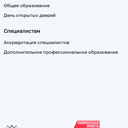
Общее образование
День открытых дверей
Специалистам
Аккредитация специалистов
Дополнительное профессиональное образование