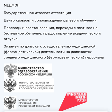
МЕДМОЛ
Государственная итоговая аттестация
Центр карьеры и сопровождения целевого обучения
Переводы и восстановления, переходы с платного на
бесплатное обучение, предоставление академического
отпуска
Экзамен по допуску к осуществлению медицинской
(фармацевтической) деятельности на должностях
среднего медицинского (фармацевтического) персонала