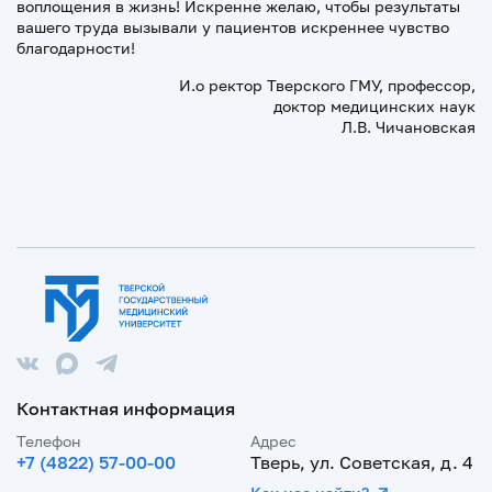
воплощения в жизнь! Искренне желаю, чтобы результаты
вашего труда вызывали у пациентов искреннее чувство
благодарности!
И.о ректор Тверского ГМУ, профессор,
доктор медицинских наук
Л.В. Чичановская
Контактная информация
Телефон
Адрес
+7 (4822) 57-00-00
Тверь, ул. Советская, д. 4