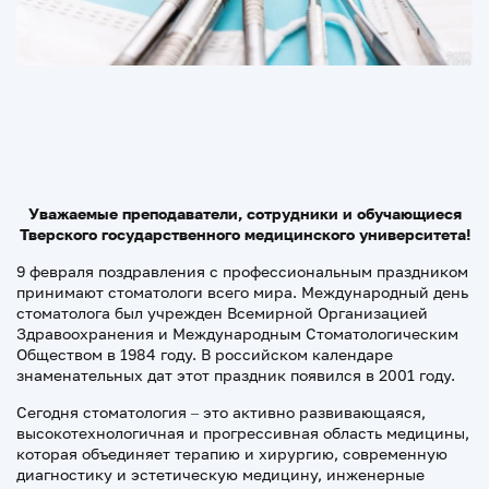
Уважаемые преподаватели, сотрудники и обучающиеся
Тверского государственного медицинского университета!
9 февраля поздравления с профессиональным праздником
принимают стоматологи всего мира. Международный день
стоматолога был учрежден Всемирной Организацией
Здравоохранения и Международным Стоматологическим
Обществом в 1984 году. В российском календаре
знаменательных дат этот праздник появился в 2001 году.
Сегодня стоматология – это активно развивающаяся,
высокотехнологичная и прогрессивная область медицины,
которая объединяет терапию и хирургию, современную
диагностику и эстетическую медицину, инженерные