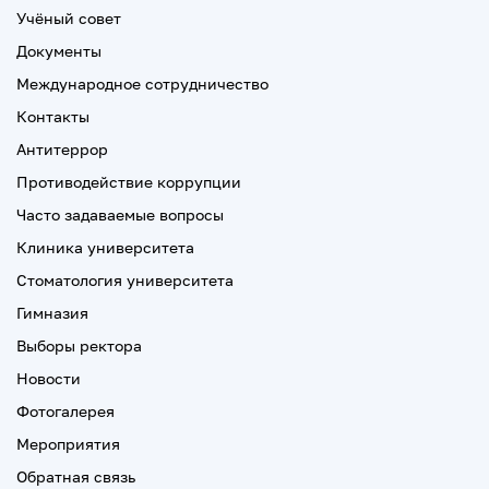
Учёный совет
Документы
Международное сотрудничество
Контакты
Антитеррор
Противодействие коррупции
Часто задаваемые вопросы
Клиника университета
Стоматология университета
Гимназия
Выборы ректора
Новости
Фотогалерея
Мероприятия
Обратная связь