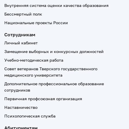
Внутренняя система оценки качества образования
Бессмертный полк
Национальные проекты России
Сотрудникам
Личный кабинет
Замещение выборных и конкурсных должностей
Учебно-методическая работа
Совет ветеранов Тверского государственного
медицинского университета
Дополнительное профессиональное образование
сотрудников
Первичная профсоюзная организация
Наставничество
Психологическая служба
Абитуриентам