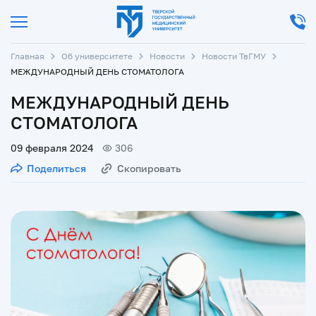
Главная
Об университете
Новости
Новости ТвГМУ
МЕЖДУНАРОДНЫЙ ДЕНЬ СТОМАТОЛОГА
МЕЖДУНАРОДНЫЙ ДЕНЬ
СТОМАТОЛОГА
09 февраля 2024
306
Поделиться
Скопировать