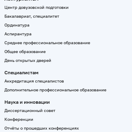
Центр довузовской подготовки
Бакалавриат, специалитет
Ординатура
Аспирантура
Среднее профессиональное образование
Общее образование
День открытых дверей
Специалистам
Аккредитация специалистов
Дополнительное профессиональное образование
Наука и инновации
Диссертационный совет
Конференции
Отчёты о прошедших конференциях