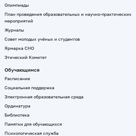
Олимпиады
План проведения образовательных и научно-практических
мероприятий
Журналы
Совет молодых учёных и студентов
Ярмарка СНО
Этический Комитет
Обучающимся
Расписание
Социальная поддержка
Электронная образовательная среда
Ординатура
Библиотека
Памятки для обучающихся
Психологическая служба