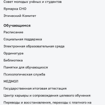
Совет молодых учёных и студентов
Ярмарка СНО
Этический Комитет
Обучающимся
Расписание
Социальная поддержка
Электронная образовательная среда
Ординатура
Библиотека
Памятки для обучающихся
Психологическая служба
МЕДМОЛ
Государственная итоговая аттестация
Центр карьеры и сопровождения целевого обучения
Переводы и восстановления, переходы с платного на