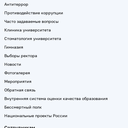
Антитеррор
Противодействие коррупции
Часто задаваемые вопросы
Клиника университета
Стоматология университета
Гимназия
Выборы ректора
Новости
Фотогалерея
Мероприятия
Обратная связь
Внутренняя система оценки качества образования
Бессмертный полк
Национальные проекты России
Сотрудникам