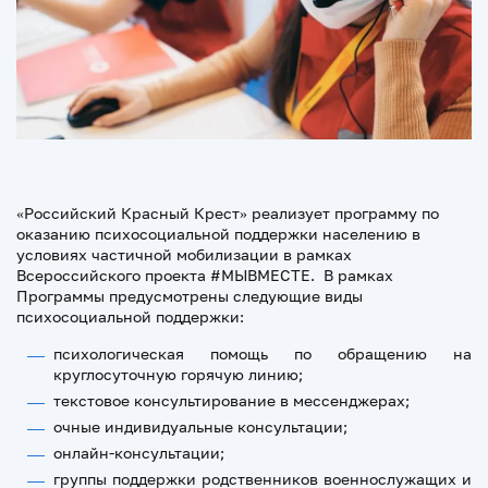
«Российский Красный Крест» реализует программу по
оказанию психосоциальной поддержки населению в
условиях частичной мобилизации в рамках
Всероссийского проекта #МЫВМЕСТЕ. В рамках
Программы предусмотрены следующие виды
психосоциальной поддержки:
психологическая помощь по обращению на
круглосуточную горячую линию;
текстовое консультирование в мессенджерах;
очные индивидуальные консультации;
онлайн-консультации;
группы поддержки родственников военнослужащих и