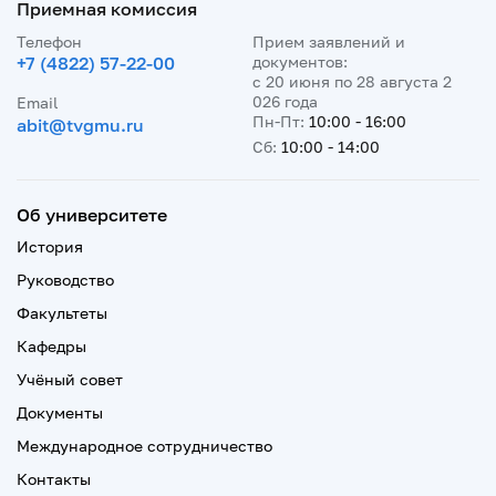
Приемная комиссия
Телефон
Прием заявлений и
+7 (4822) 57-22-00
документов:
с 20 июня по 28 августа 2
026 года
Email
Пн-Пт:
10:00 - 16:00
abit@tvgmu.ru
Сб:
10:00 - 14:00
Об университете
История
Руководство
Факультеты
Кафедры
Учёный совет
Документы
Международное сотрудничество
Контакты