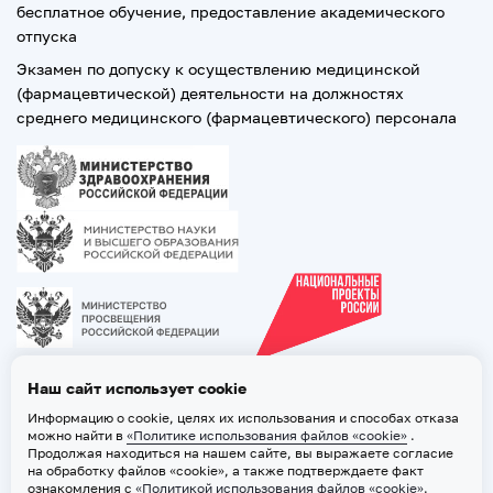
бесплатное обучение, предоставление академического
отпуска
Экзамен по допуску к осуществлению медицинской
(фармацевтической) деятельности на должностях
среднего медицинского (фармацевтического) персонала
Наш сайт использует cookie
Информацию о cookie, целях их использования и способах отказа
можно найти в
«Политике использования файлов «cookie»
.
Продолжая находиться на нашем сайте, вы выражаете согласие
на обработку файлов «cookie», а также подтверждаете факт
ознакомления с
«Политикой использования файлов «cookie»
.