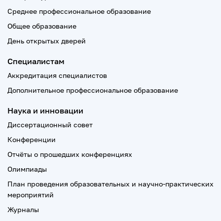
Среднее профессиональное образование
Общее образование
День открытых дверей
Специалистам
Аккредитация специалистов
Дополнительное профессиональное образование
Наука и инновации
Диссертационный совет
Конференции
Отчёты о прошедших конференциях
Олимпиады
План проведения образовательных и научно-практических
мероприятий
Журналы