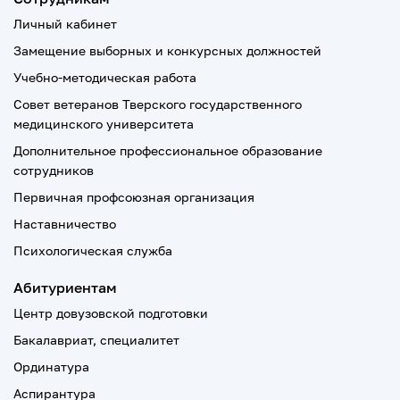
Личный кабинет
Замещение выборных и конкурсных должностей
Учебно-методическая работа
Совет ветеранов Тверского государственного
медицинского университета
Дополнительное профессиональное образование
сотрудников
Первичная профсоюзная организация
Наставничество
Психологическая служба
Абитуриентам
Центр довузовской подготовки
Бакалавриат, специалитет
Ординатура
Аспирантура