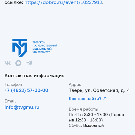
ссылке:
https://dobro.ru/event/10237912
.
Контактная информация
Телефон
Адрес
+7 (4822) 57-00-00
Тверь, ул. Советская, д. 4
Как нас найти?
Email
info@tvgmu.ru
Время работы
Пн-Пт:
8:30 - 17:00 (Перер
ыв 12:30 - 13:00)
Сб-Вс:
Выходной