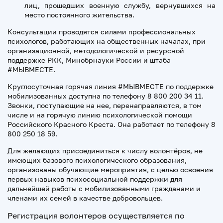
лиц, прошедших военную службу, вернувшихся на
место постоянного жительства.
Консультации проводятся силами профессиональных
психологов, работающих на общественных началах, при
организационной, методологической и ресурсной
поддержке РКК, Минобрнауки России и штаба
#МЫВМЕСТЕ.
Круглосуточная горячая линия #МЫВМЕСТЕ по поддержке
мобилизованных доступна по телефону 8 800 200 34 11.
Звонки, поступающие на нее, перенаправляются, в том
числе и на горячую линию психологической помощи
Российского Красного Креста. Она работает по телефону 8
800 250 18 59.
Для желающих присоединиться к числу волонтёров, не
имеющих базового психологического образования,
организованы обучающие мероприятия, с целью освоения
первых навыков психосоциальной поддержки для
дальнейшей работы с мобилизованными гражданами и
членами их семей в качестве добровольцев.
Регистрация волонтеров осуществляется по