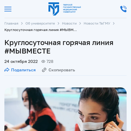
Главная
Об университете
Новости
Новости ТвГМУ
Круглосуточная горячая линия #МЫВМЕСТЕ
Круглосуточная горячая линия
#МЫВМЕСТЕ
24 октября 2022
728
Поделиться
Скопировать