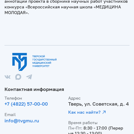
аннотации проекта в сборнике научных работ участников
конкурса «Всероссийская научная школа «МЕДИЦИНА
МОЛОДАЯ».
Контактная информация
Телефон
Адрес
+7 (4822) 57-00-00
Тверь, ул. Советская, д. 4
Как нас найти?
Email
info@tvgmu.ru
Время работы
Пн-Пт:
8:30 - 17:00 (Перер
ыв 12:30 - 13:00)