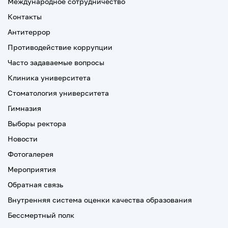
Международное сотрудничество
Контакты
Антитеррор
Противодействие коррупции
Часто задаваемые вопросы
Клиника университета
Стоматология университета
Гимназия
Выборы ректора
Новости
Фотогалерея
Мероприятия
Обратная связь
Внутренняя система оценки качества образования
Бессмертный полк