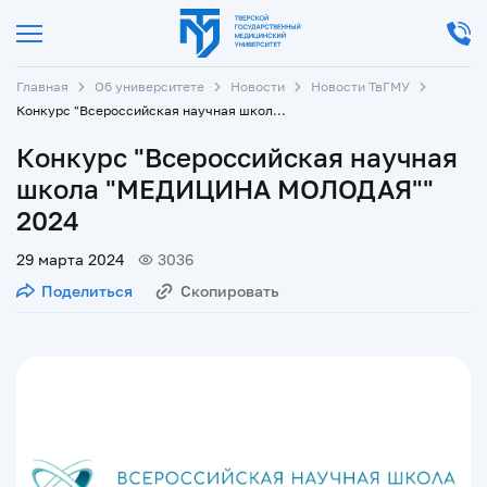
Главная
Об университете
Новости
Новости ТвГМУ
Конкурс "Всероссийская научная школа "МЕДИЦИНА МОЛОДАЯ"" 2024
Конкурс "Всероссийская научная
школа "МЕДИЦИНА МОЛОДАЯ""
2024
29 марта 2024
3036
Поделиться
Скопировать