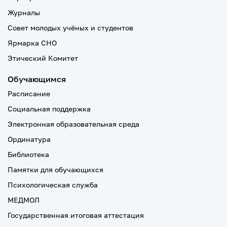
Журналы
Совет молодых учёных и студентов
Ярмарка СНО
Этический Комитет
Обучающимся
Расписание
Социальная поддержка
Электронная образовательная среда
Ординатура
Библиотека
Памятки для обучающихся
Психологическая служба
МЕДМОЛ
Государственная итоговая аттестация