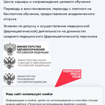
Центр карьеры и сопровождения целевого обучения
Переводы и восстановления, переходы с платного на
бесплатное обучение, предоставление академического
отпуска
Экзамен по допуску к осуществлению медицинской
(фармацевтической) деятельности на должностях
среднего медицинского (фармацевтического) персонала
Наш сайт использует cookie
Информацию о cookie, целях их использования и способах отказа
можно найти в
«Политике использования файлов «cookie»
.