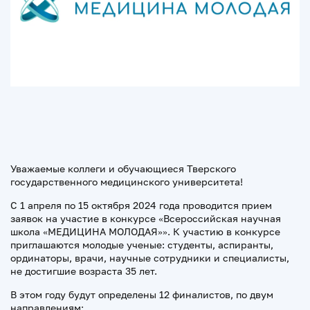
Уважаемые коллеги и обучающиеся Тверского
государственного медицинского университета!
С 1 апреля по 15 октября 2024 года проводится прием
заявок на участие в конкурсе «Всероссийская научная
школа «МЕДИЦИНА МОЛОДАЯ»». К участию в конкурсе
приглашаются молодые ученые: студенты, аспиранты,
ординаторы, врачи, научные сотрудники и специалисты,
не достигшие возраста 35 лет.
В этом году будут определены 12 финалистов, по двум
направлениям: