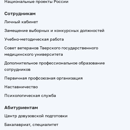
Национальные проекты России
Сотрудникам
Личный кабинет
Замещение выборных и конкурсных должностей
Учебно-методическая работа
Совет ветеранов Тверского государственного
медицинского университета
Дополнительное профессиональное образование
сотрудников
Первичная профсоюзная организация
Наставничество
Психологическая служба
Абитуриентам
Центр довузовской подготовки
Бакалавриат, специалитет