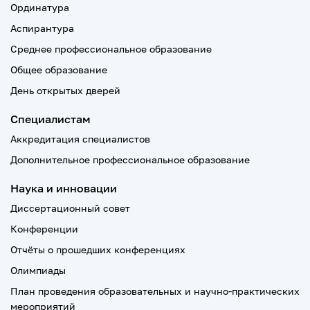
Ординатура
Аспирантура
Среднее профессиональное образование
Общее образование
День открытых дверей
Специалистам
Аккредитация специалистов
Дополнительное профессиональное образование
Наука и инновации
Диссертационный совет
Конференции
Отчёты о прошедших конференциях
Олимпиады
План проведения образовательных и научно-практических
мероприятий