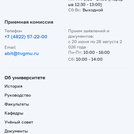
ыв 12:30 - 13:00)
Сб-Вс:
Выходной
Приемная комиссия
Телефон
Прием заявлений и
+7 (4822) 57-22-00
документов:
с 20 июня по 28 августа 2
026 года
Email
Пн-Пт:
10:00 - 16:00
abit@tvgmu.ru
Сб:
10:00 - 14:00
Об университете
История
Руководство
Факультеты
Кафедры
Учёный совет
Документы