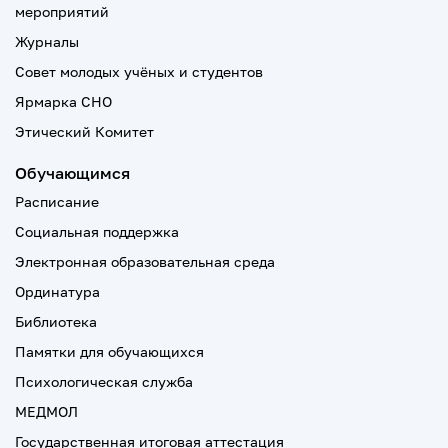
мероприятий
Журналы
Совет молодых учёных и студентов
Ярмарка СНО
Этический Комитет
Обучающимся
Расписание
Социальная поддержка
Электронная образовательная среда
Ординатура
Библиотека
Памятки для обучающихся
Психологическая служба
МЕДМОЛ
Государственная итоговая аттестация