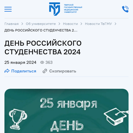
Главная
Об университете
Новости
Новости ТвГМУ
ДЕНЬ РОССИЙСКОГО СТУДЕНЧЕСТВА 2024
ДЕНЬ РОССИЙСКОГО
СТУДЕНЧЕСТВА 2024
25 января 2024
363
Поделиться
Скопировать