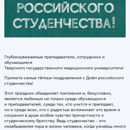
Глубокоуважаемые преподаватели, сотрудники и
обучающиеся
Тверского государственного медицинского университета!
Примите самые тёплые поздравления с Днём российского
студенчества!
Этот праздник объединяет поколения и, безусловно,
является любимым не только среди обучающихся
и преподавателей, среди тех, кто учится и преподает,
но и среди всех, кто с радостью вспоминает это время и
сохранил в душе особое чувство причастности к
студенческому братству. Ведь студенчество – это
незабываемая пора в жизни человека, когда узнаёшь много