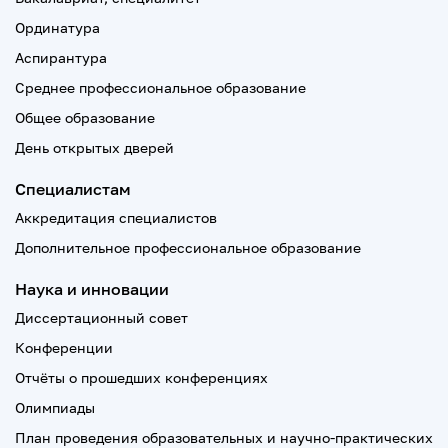
Ординатура
Аспирантура
Среднее профессиональное образование
Общее образование
День открытых дверей
Специалистам
Аккредитация специалистов
Дополнительное профессиональное образование
Наука и инновации
Диссертационный совет
Конференции
Отчёты о прошедших конференциях
Олимпиады
План проведения образовательных и научно-практических