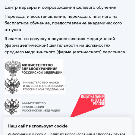
Центр карьеры и сопровождения целевого обучения
Переводы и восстановления, переходы с платного на
бесплатное обучение, предоставление академического
отпуска
Экзамен по допуску к осуществлению медицинской
(фармацевтической) деятельности на должностях
среднего медицинского (фармацевтического) персонала
Наш сайт использует cookie
Информацию о cookie, целях их использования и способах отказа