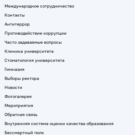
Международное сотрудничество
Контакты
Антитеррор
Противодействие коррупции
Часто задаваемые вопросы
Клиника университета
Стоматология университета
Гимназия
Выборы ректора
Новости
Фотогалерея
Мероприятия
Обратная связь
Внутренняя система оценки качества образования
Бессмертный полк