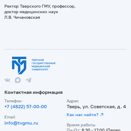
Ректор Тверского ГМУ, профессор,
доктор медицинских наук
Л.В. Чичановская
Контактная информация
Телефон
Адрес
+7 (4822) 57-00-00
Тверь, ул. Советская, д. 4
Как нас найти?
Email
info@tvgmu.ru
Время работы
Пн-Пт:
8:30 - 17:00 (Перер