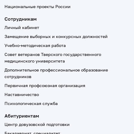
Национальные проекты России
Сотрудникам
Личный кабинет
Замещение выборных и конкурсных должностей
Учебно-методическая работа
Совет ветеранов Тверского государственного
медицинского университета
Дополнительное профессиональное образование
сотрудников
Первичная профсоюзная организация
Наставничество
Психологическая служба
Абитуриентам
Центр довузовской подготовки
Бакалавриат, специалитет