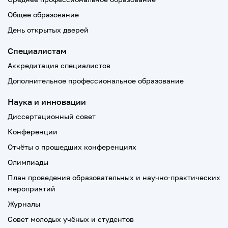
Общее образование
День открытых дверей
Специалистам
Аккредитация специалистов
Дополнительное профессиональное образование
Наука и инновации
Диссертационный совет
Конференции
Отчёты о прошедших конференциях
Олимпиады
План проведения образовательных и научно-практических
мероприятий
Журналы
Совет молодых учёных и студентов