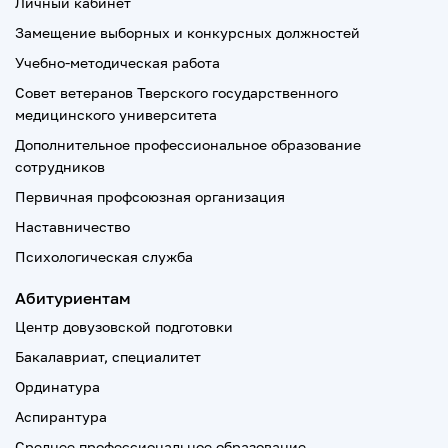
Личный кабинет
Замещение выборных и конкурсных должностей
Учебно-методическая работа
Совет ветеранов Тверского государственного
медицинского университета
Дополнительное профессиональное образование
сотрудников
Первичная профсоюзная организация
Наставничество
Психологическая служба
Абитуриентам
Центр довузовской подготовки
Бакалавриат, специалитет
Ординатура
Аспирантура
Среднее профессиональное образование