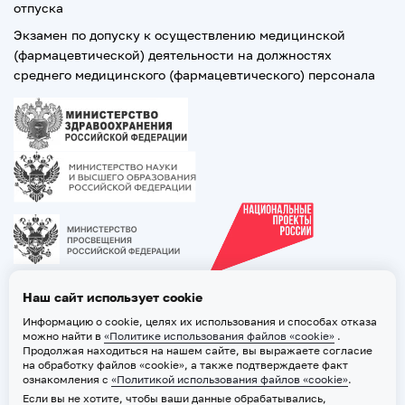
отпуска
Экзамен по допуску к осуществлению медицинской
(фармацевтической) деятельности на должностях
среднего медицинского (фармацевтического) персонала
Наш сайт использует cookie
Информацию о cookie, целях их использования и способах отказа
можно найти в
«Политике использования файлов «cookie»
.
Продолжая находиться на нашем сайте, вы выражаете согласие
на обработку файлов «cookie», а также подтверждаете факт
ознакомления с
«Политикой использования файлов «cookie»
.
Если вы не хотите, чтобы ваши данные обрабатывались,