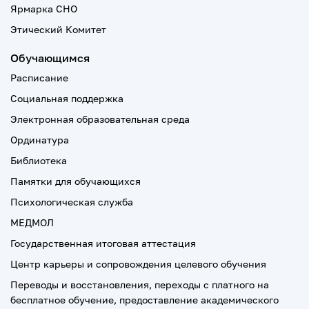
Ярмарка СНО
Этический Комитет
Обучающимся
Расписание
Социальная поддержка
Электронная образовательная среда
Ординатура
Библиотека
Памятки для обучающихся
Психологическая служба
МЕДМОЛ
Государственная итоговая аттестация
Центр карьеры и сопровождения целевого обучения
Переводы и восстановления, переходы с платного на
бесплатное обучение, предоставление академического