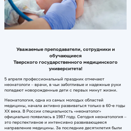
Уважаемые преподаватели, сотрудники и
обучающиеся
Тверского государственного медицинского
университета!
5 апреля профессиональный праздник отмечают
неонатологи – врачи, в чьи заботливые и надежные руки
попадают новорожденные дети с первых минут жизни.
Неонатология, одна из самых молодых областей
медицины, начала активно развиваться только в 60-е годы
XX века. В России специальность «неонатолог»
официально появилась в 1987 году. Сегодня неонатология –
это перспективное и интенсивно развивающееся
направление медицины. За последние десятилетия были