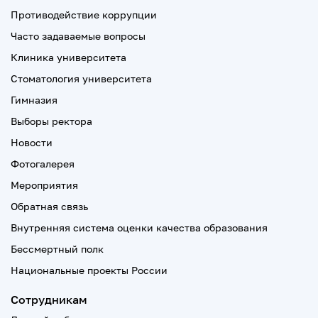
Противодействие коррупции
Часто задаваемые вопросы
Клиника университета
Стоматология университета
Гимназия
Выборы ректора
Новости
Фотогалерея
Мероприятия
Обратная связь
Внутренняя система оценки качества образования
Бессмертный полк
Национальные проекты России
Сотрудникам