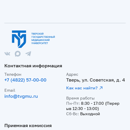
Контактная информация
Телефон
Адрес
+7 (4822) 57-00-00
Тверь, ул. Советская, д. 4
Как нас найти?
Email
info@tvgmu.ru
Время работы
Пн-Пт:
8:30 - 17:00 (Перер
ыв 12:30 - 13:00)
Сб-Вс:
Выходной
Приемная комиссия