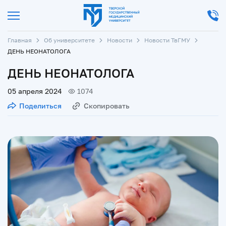
Главная
Об университете
Новости
Новости ТвГМУ
ДЕНЬ НЕОНАТОЛОГА
ДЕНЬ НЕОНАТОЛОГА
05 апреля 2024
1074
Поделиться
Скопировать