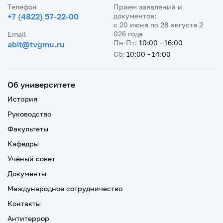
Телефон
Прием заявлений и
+7 (4822) 57-22-00
документов:
с 20 июня по 28 августа 2
026 года
Email
Пн-Пт:
10:00 - 16:00
abit@tvgmu.ru
Сб:
10:00 - 14:00
Об университете
История
Руководство
Факультеты
Кафедры
Учёный совет
Документы
Международное сотрудничество
Контакты
Антитеррор