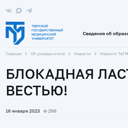
Сведения об образ
Главная
Об университете
Новости
Новости ТвГ
БЛОКАДНАЯ ЛАС
ВЕСТЬЮ!
16 января 2023
296