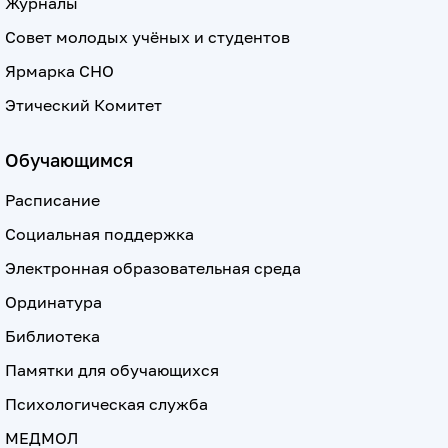
Журналы
Совет молодых учёных и студентов
Ярмарка СНО
Этический Комитет
Обучающимся
Расписание
Социальная поддержка
Электронная образовательная среда
Ординатура
Библиотека
Памятки для обучающихся
Психологическая служба
МЕДМОЛ