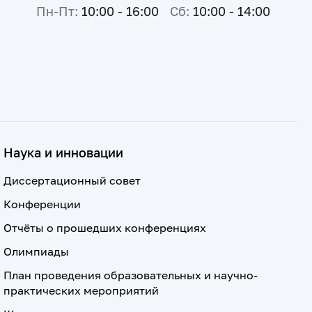
Пн-Пт:
10:00 - 16:00
Сб:
10:00 - 14:00
Наука и инновации
Диссертационный совет
Конференции
Отчёты о прошедших конференциях
Олимпиады
План проведения образовательных и научно-
практических мероприятий