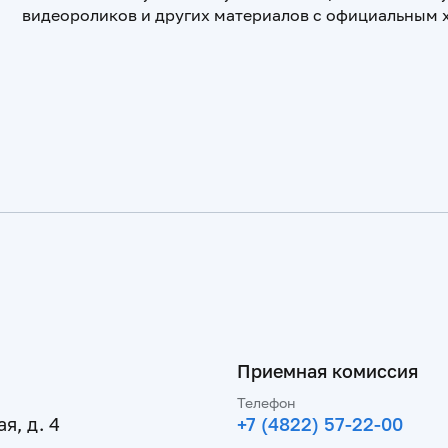
видеороликов и других материалов с официальным
Приемная комиссия
Телефон
я, д. 4
+7 (4822) 57-22-00