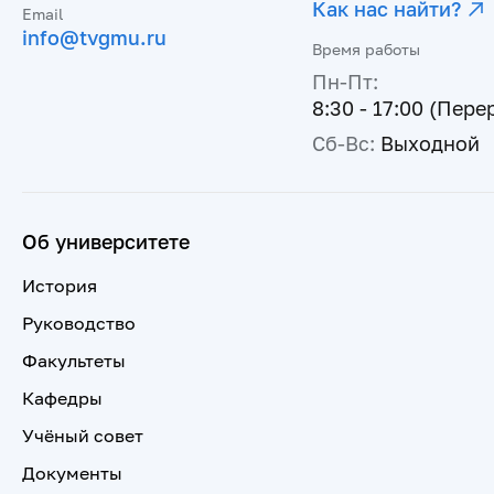
Как нас найти?
Email
info@tvgmu.ru
Время работы
Пн-Пт:
8:30 - 17:00 (Пере
Сб-Вс:
Выходной
Об университете
История
Руководство
Факультеты
Кафедры
Учёный совет
Документы