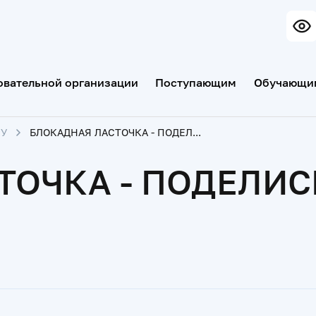
овательной организации
Поступающим
Обучающи
МУ
БЛОКАДНАЯ ЛАСТОЧКА - ПОДЕЛИСЬ ДОБРОЙ ВЕСТЬЮ!
ТОЧКА - ПОДЕЛИС