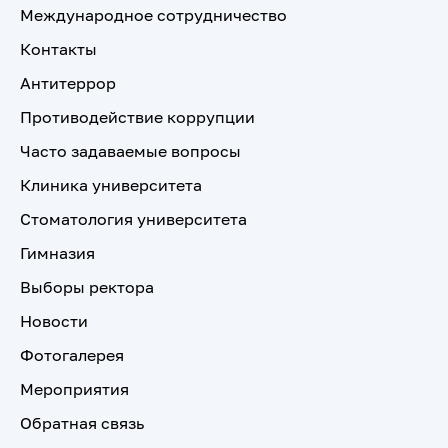
Международное сотрудничество
Контакты
Антитеррор
Противодействие коррупции
Часто задаваемые вопросы
Клиника университета
Стоматология университета
Гимназия
Выборы ректора
Новости
Фотогалерея
Мероприятия
Обратная связь