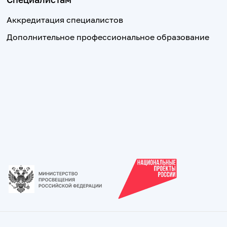
Аккредитация специалистов
Дополнительное профессиональное образование