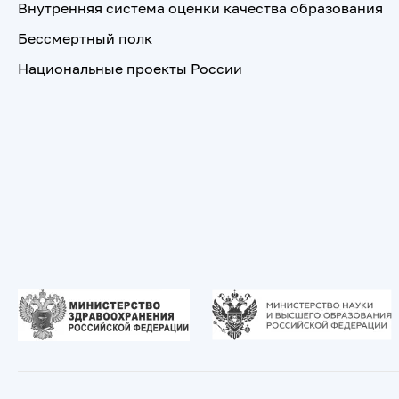
Внутренняя система оценки качества образования
Бессмертный полк
Национальные проекты России