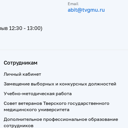
Email
abit@tvgmu.ru
рыв 12:30 - 13:00)
Сотрудникам
Личный кабинет
Замещение выборных и конкурсных должностей
Учебно-методическая работа
Совет ветеранов Тверского государственного
медицинского университета
Дополнительное профессиональное образование
сотрудников