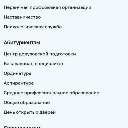
Первичная профсоюзная организация
Наставничество
Психологическая служба
Абитуриентам
Центр довузовской подготовки
Бакалавриат, специалитет
Ординатура
Аспирантура
Среднее профессиональное образование
Общее образование
День открытых дверей
Специалистам