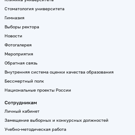
Стоматология университета
Гимназия
Выборы ректора
Новости
Фотогалерея
Мероприятия
Обратная связь
Внутренняя система оценки качества образования
Бессмертный полк
Национальные проекты России
Сотрудникам
Личный кабинет
Замещение выборных и конкурсных должностей
Учебно-методическая работа