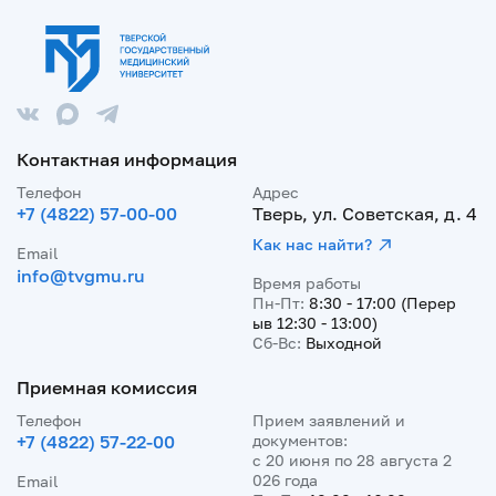
Контактная информация
Телефон
Адрес
+7 (4822) 57-00-00
Тверь, ул. Советская, д. 4
Как нас найти?
Email
info@tvgmu.ru
Время работы
Пн-Пт:
8:30 - 17:00 (Перер
ыв 12:30 - 13:00)
Сб-Вс:
Выходной
Приемная комиссия
Телефон
Прием заявлений и
+7 (4822) 57-22-00
документов:
с 20 июня по 28 августа 2
026 года
Email