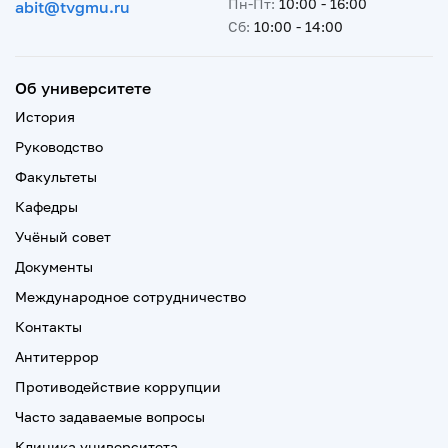
Пн-Пт:
10:00 - 16:00
abit@tvgmu.ru
Сб:
10:00 - 14:00
Об университете
История
Руководство
Факультеты
Кафедры
Учёный совет
Документы
Международное сотрудничество
Контакты
Антитеррор
Противодействие коррупции
Часто задаваемые вопросы
Клиника университета