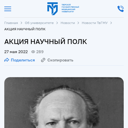
Главная
Об университете
Новости
Новости ТвГМУ
АКЦИЯ НАУЧНЫЙ ПОЛК
АКЦИЯ НАУЧНЫЙ ПОЛК
27 мая 2022
289
Поделиться
Скопировать