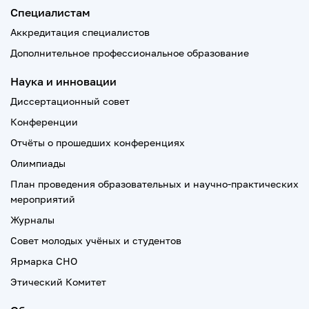
Специалистам
Аккредитация специалистов
Дополнительное профессиональное образование
Наука и инновации
Диссертационный совет
Конференции
Отчёты о прошедших конференциях
Олимпиады
План проведения образовательных и научно-практических
мероприятий
Журналы
Совет молодых учёных и студентов
Ярмарка СНО
Этический Комитет