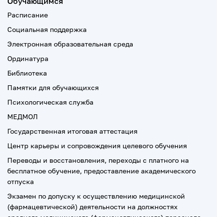
Обучающимся
Расписание
Социальная поддержка
Электронная образовательная среда
Ординатура
Библиотека
Памятки для обучающихся
Психологическая служба
МЕДМОЛ
Государственная итоговая аттестация
Центр карьеры и сопровождения целевого обучения
Переводы и восстановления, переходы с платного на
бесплатное обучение, предоставление академического
отпуска
Экзамен по допуску к осуществлению медицинской
(фармацевтической) деятельности на должностях