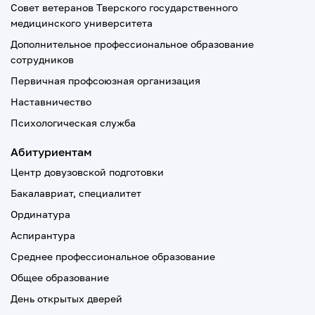
Совет ветеранов Тверского государственного
медицинского университета
Дополнительное профессиональное образование
сотрудников
Первичная профсоюзная организация
Наставничество
Психологическая служба
Абитуриентам
Центр довузовской подготовки
Бакалавриат, специалитет
Ординатура
Аспирантура
Среднее профессиональное образование
Общее образование
День открытых дверей