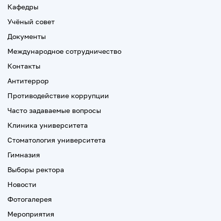
Кафедры
Учёный совет
Документы
Международное сотрудничество
Контакты
Антитеррор
Противодействие коррупции
Часто задаваемые вопросы
Клиника университета
Стоматология университета
Гимназия
Выборы ректора
Новости
Фотогалерея
Мероприятия