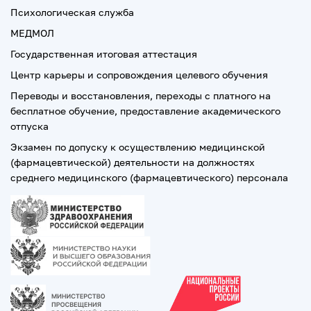
Психологическая служба
МЕДМОЛ
Государственная итоговая аттестация
Центр карьеры и сопровождения целевого обучения
Переводы и восстановления, переходы с платного на
бесплатное обучение, предоставление академического
отпуска
Экзамен по допуску к осуществлению медицинской
(фармацевтической) деятельности на должностях
среднего медицинского (фармацевтического) персонала