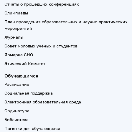
Отчёты о прошедших конференциях
Олимпиады
План проведения образовательных и научно-практических
мероприятий
Журналы
Совет молодых учёных и студентов
Ярмарка СНО
Этический Комитет
Обучающимся
Расписание
Социальная поддержка
Электронная образовательная среда
Ординатура
Библиотека
Памятки для обучающихся