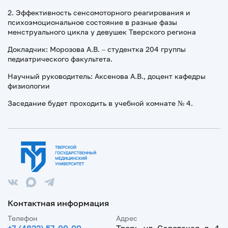
2. Эффективность сенсомоторного реагирования и
психоэмоциональное состояние в разные фазы
менструального цикла у девушек Тверского региона
Докладчик: Морозова А.В. – студентка 204 группы
педиатрического факультета.
Научный руководитель: Аксенова А.В., доцент кафедры
физиологии
Заседание будет проходить в учебной комнате № 4.
Контактная информация
Телефон
Адрес