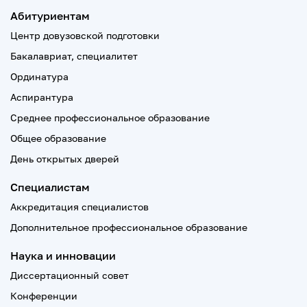
Абитуриентам
Центр довузовской подготовки
Бакалавриат, специалитет
Ординатура
Аспирантура
Среднее профессиональное образование
Общее образование
День открытых дверей
Специалистам
Аккредитация специалистов
Дополнительное профессиональное образование
Наука и инновации
Диссертационный совет
Конференции