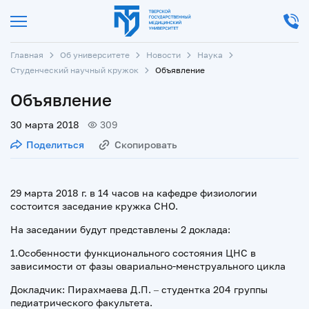
Главная
Об университете
Новости
Наука
Студенческий научный кружок
Объявление
Объявление
30 марта 2018
309
Поделиться
Скопировать
29 марта 2018 г. в 14 часов на кафедре физиологии
состоится заседание кружка СНО.
На заседании будут представлены 2 доклада:
1.Особенности функционального состояния ЦНС в
зависимости от фазы овариально-менструального цикла
Докладчик: Пирахмаева Д.П. – студентка 204 группы
педиатрического факультета.