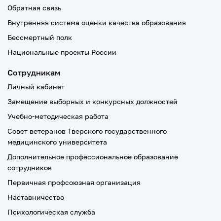
Обратная связь
Внутренняя система оценки качества образования
Бессмертный полк
Национальные проекты России
Сотрудникам
Личный кабинет
Замещение выборных и конкурсных должностей
Учебно-методическая работа
Совет ветеранов Тверского государственного
медицинского университета
Дополнительное профессиональное образование
сотрудников
Первичная профсоюзная организация
Наставничество
Психологическая служба