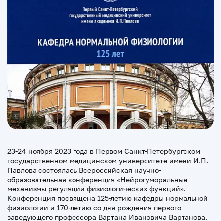
23-24 ноября 2023 года в Первом Санкт-Петербургском
государственном медицинском университете имени И.П.
Павлова состоялась Всероссийская научно-
образовательная конференция «Нейрогуморальные
механизмы регуляции физиологических функций».
Конференция посвящена 125-летию кафедры нормальной
физиологии и 170-летию со дня рождения первого
заведующего профессора Вартана Ивановича Вартанова.