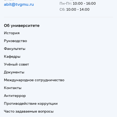
Пн-Пт:
10:00 - 16:00
abit@tvgmu.ru
Сб:
10:00 - 14:00
Об университете
История
Руководство
Факультеты
Кафедры
Учёный совет
Документы
Международное сотрудничество
Контакты
Антитеррор
Противодействие коррупции
Часто задаваемые вопросы