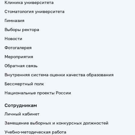
Клиника университета
Стоматология университета
Гимназия
Выборы ректора
Новости
Фотогалерея
Мероприятия
Обратная связь
Внутренняя система оценки качества образования
Бессмертный полк
Национальные проекты России
Сотрудникам
Личный кабинет
Замещение выборных и конкурсных должностей
Учебно-методическая работа