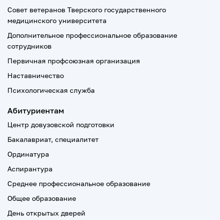
Совет ветеранов Тверского государственного
медицинского университета
Дополнительное профессиональное образование
сотрудников
Первичная профсоюзная организация
Наставничество
Психологическая служба
Абитуриентам
Центр довузовской подготовки
Бакалавриат, специалитет
Ординатура
Аспирантура
Среднее профессиональное образование
Общее образование
День открытых дверей