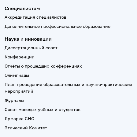
Специалистам
Аккредитация специалистов
Дополнительное профессиональное образование
Наука и инновации
Диссертационный совет
Конференции
Отчёты о прошедших конференциях
Олимпиады
План проведения образовательных и научно-практических
мероприятий
Журналы
Совет молодых учёных и студентов
Ярмарка СНО
Этический Комитет