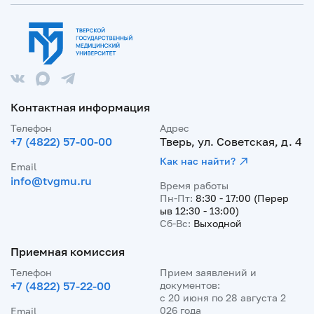
Контактная информация
Телефон
Адрес
+7 (4822) 57-00-00
Тверь, ул. Советская, д. 4
Как нас найти?
Email
info@tvgmu.ru
Время работы
Пн-Пт:
8:30 - 17:00 (Перер
ыв 12:30 - 13:00)
Сб-Вс:
Выходной
Приемная комиссия
Телефон
Прием заявлений и
+7 (4822) 57-22-00
документов:
с 20 июня по 28 августа 2
026 года
Email