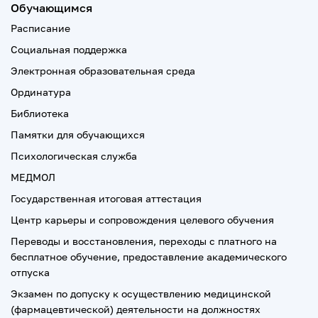
Обучающимся
Расписание
Социальная поддержка
Электронная образовательная среда
Ординатура
Библиотека
Памятки для обучающихся
Психологическая служба
МЕДМОЛ
Государственная итоговая аттестация
Центр карьеры и сопровождения целевого обучения
Переводы и восстановления, переходы с платного на
бесплатное обучение, предоставление академического
отпуска
Экзамен по допуску к осуществлению медицинской
(фармацевтической) деятельности на должностях