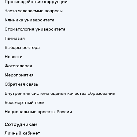
Противодействие коррупции
Часто задаваемые вопросы
Клиника университета
Стоматология университета
Гимназия
Выборы ректора
Новости
Фотогалерея
Мероприятия
Обратная связь
Внутренняя система оценки качества образования
Бессмертный полк
Национальные проекты России
Сотрудникам
Личный кабинет