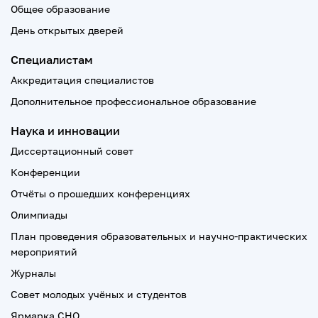
Общее образование
День открытых дверей
Специалистам
Аккредитация специалистов
Дополнительное профессиональное образование
Наука и инновации
Диссертационный совет
Конференции
Отчёты о прошедших конференциях
Олимпиады
План проведения образовательных и научно-практических
мероприятий
Журналы
Совет молодых учёных и студентов
Ярмарка СНО