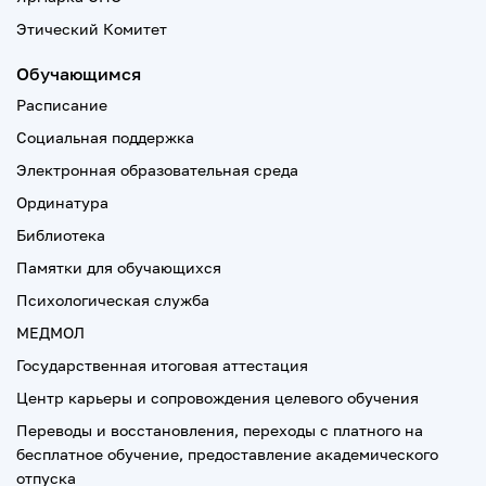
Этический Комитет
Обучающимся
Расписание
Социальная поддержка
Электронная образовательная среда
Ординатура
Библиотека
Памятки для обучающихся
Психологическая служба
МЕДМОЛ
Государственная итоговая аттестация
Центр карьеры и сопровождения целевого обучения
Переводы и восстановления, переходы с платного на
бесплатное обучение, предоставление академического
отпуска