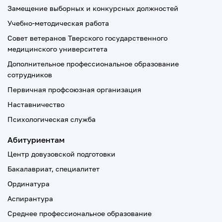
Замещение выборных и конкурсных должностей
Учебно-методическая работа
Совет ветеранов Тверского государственного
медицинского университета
Дополнительное профессиональное образование
сотрудников
Первичная профсоюзная организация
Наставничество
Психологическая служба
Абитуриентам
Центр довузовской подготовки
Бакалавриат, специалитет
Ординатура
Аспирантура
Среднее профессиональное образование