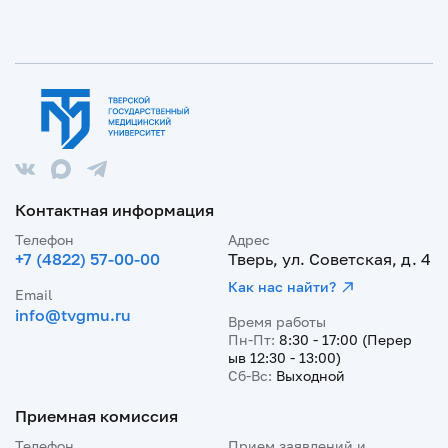
Контактная информация
Телефон
Адрес
+7 (4822) 57-00-00
Тверь, ул. Советская, д. 4
Как нас найти?
Email
info@tvgmu.ru
Время работы
Пн-Пт:
8:30 - 17:00 (Перер
ыв 12:30 - 13:00)
Сб-Вс:
Выходной
Приемная комиссия
Телефон
Прием заявлений и