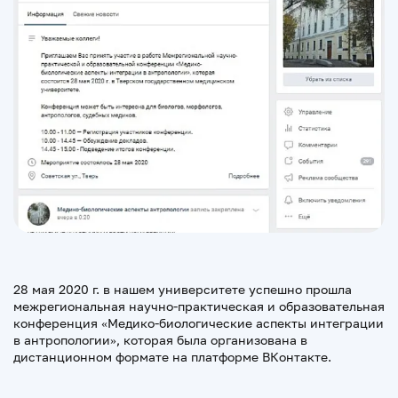
28 мая 2020 г. в нашем университете успешно прошла
межрегиональная научно-практическая и образовательная
конференция «Медико-биологические аспекты интеграции
в антропологии», которая была организована в
дистанционном формате на платформе ВКонтакте.