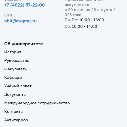
+7 (4822) 57-22-00
документов:
с 20 июня по 28 августа 2
026 года
Email
Пн-Пт:
10:00 - 16:00
abit@tvgmu.ru
Сб:
10:00 - 14:00
Об университете
История
Руководство
Факультеты
Кафедры
Учёный совет
Документы
Международное сотрудничество
Контакты
Антитеррор