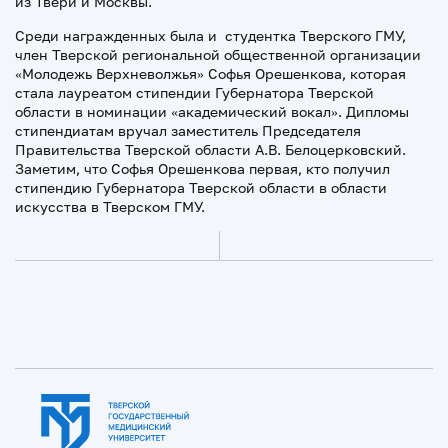
из Твери и Москвы.
Среди награжденных была и студентка Тверского ГМУ,
член Тверской региональной общественной организации
«Молодежь Верхневолжья» Софья Орешенкова, которая
стала лауреатом стипендии Губернатора Тверской
области в номинации «академический вокал». Дипломы
стипендиатам вручал заместитель Председателя
Правительства Тверской области А.В. Белоцерковский.
Заметим, что Софья Орешенкова первая, кто получил
стипендию Губернатора Тверской области в области
искусства в Тверском ГМУ.