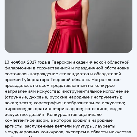
13 ноября 2017 года в Тверской академической областной
филармонии в торжественной и праздничной обстановке
состоялось награждение стипендиатов и обладателей
премии Губернатора Тверской области. Награждение
проводилось по всем представленным на конкурсе
направлениям искусства: инструментальное исполнение
(струнные, духовые, русские народные инструменты);
вокал; театр; хореография; изобразительное искусство;
цирковое; декоративно-прикладное; фото; кино; видео
искусство; дизайн. Конкурсантов оценивало
компетентное жюри, в которое входили народные
артисты, заслуженные деятели культуры, лауреаты
международных конкурсов, эксперты в области искусства