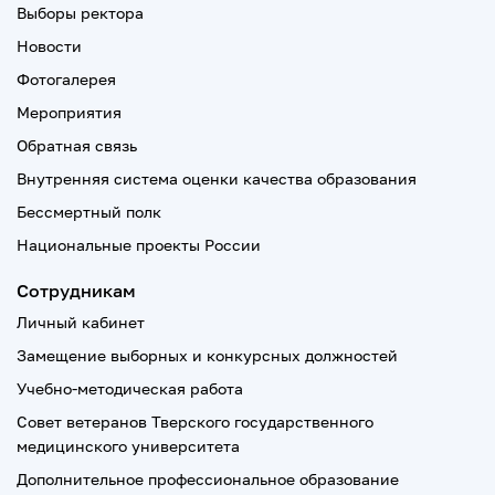
Выборы ректора
Новости
Фотогалерея
Мероприятия
Обратная связь
Внутренняя система оценки качества образования
Бессмертный полк
Национальные проекты России
Сотрудникам
Личный кабинет
Замещение выборных и конкурсных должностей
Учебно-методическая работа
Совет ветеранов Тверского государственного
медицинского университета
Дополнительное профессиональное образование