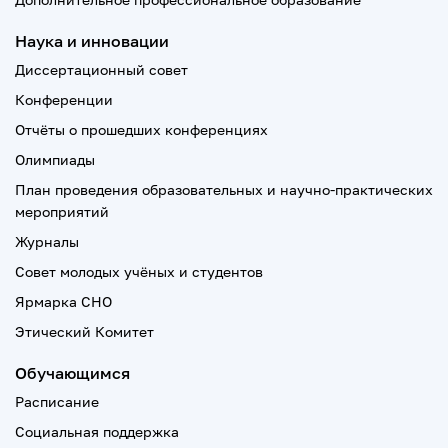
Наука и инновации
Диссертационный совет
Конференции
Отчёты о прошедших конференциях
Олимпиады
План проведения образовательных и научно-практических
мероприятий
Журналы
Совет молодых учёных и студентов
Ярмарка СНО
Этический Комитет
Обучающимся
Расписание
Социальная поддержка