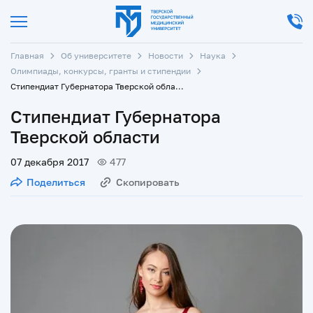
Главная
Об университете
Новости
Наука
Олимпиады, конкурсы, гранты и стипендии
Стипендиат Губернатора Тверской области
Стипендиат Губернатора
Тверской области
07 декабря 2017
477
Поделиться
Скопировать