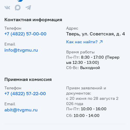
Контактная информация
Телефон
Адрес
+7 (4822) 57-00-00
Тверь, ул. Советская, д. 4
Как нас найти?
Email
info@tvgmu.ru
Время работы
Пн-Пт:
8:30 - 17:00 (Перер
ыв 12:30 - 13:00)
Сб-Вс:
Выходной
Приемная комиссия
Телефон
Прием заявлений и
+7 (4822) 57-22-00
документов:
с 20 июня по 28 августа 2
026 года
Email
Пн-Пт:
10:00 - 16:00
abit@tvgmu.ru
Сб:
10:00 - 14:00