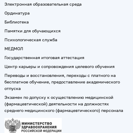
Электронная образовательная среда
Ординатура
Библиотека
Памятки для обучающихся
Психологическая служба
МЕДМОЛ
Государственная итоговая аттестация
Центр карьеры и сопровождения целевого обучения
Переводы и восстановления, переходы с платного на
бесплатное обучение, предоставление академического
отпуска
Экзамен по допуску к осуществлению медицинской
(фармацевтической) деятельности на должностях
среднего медицинского (фармацевтического) персонала