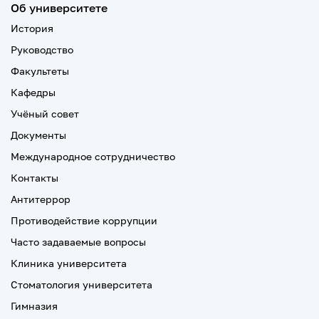
Об университете
История
Руководство
Факультеты
Кафедры
Учёный совет
Документы
Международное сотрудничество
Контакты
Антитеррор
Противодействие коррупции
Часто задаваемые вопросы
Клиника университета
Стоматология университета
Гимназия