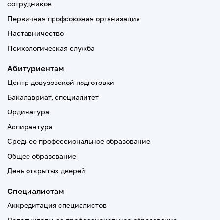
сотрудников
Первичная профсоюзная организация
Наставничество
Психологическая служба
Абитуриентам
Центр довузовской подготовки
Бакалавриат, специалитет
Ординатура
Аспирантура
Среднее профессиональное образование
Общее образование
День открытых дверей
Специалистам
Аккредитация специалистов
Дополнительное профессиональное образование