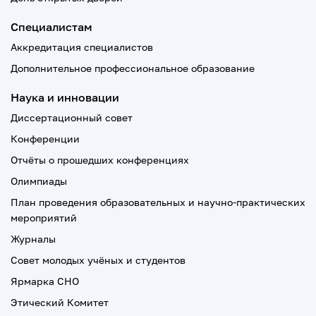
Специалистам
Аккредитация специалистов
Дополнительное профессиональное образование
Наука и инновации
Диссертационный совет
Конференции
Отчёты о прошедших конференциях
Олимпиады
План проведения образовательных и научно-практических
мероприятий
Журналы
Совет молодых учёных и студентов
Ярмарка СНО
Этический Комитет