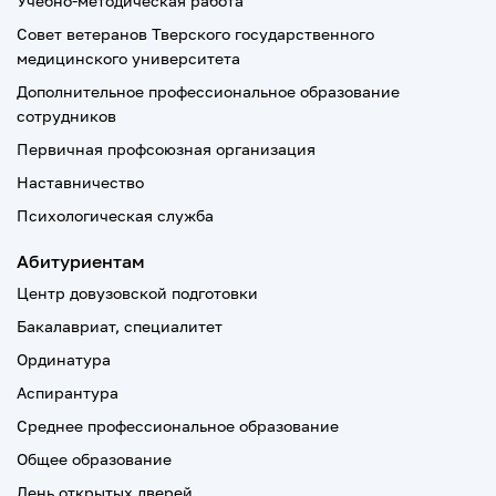
Учебно-методическая работа
Совет ветеранов Тверского государственного
медицинского университета
Дополнительное профессиональное образование
сотрудников
Первичная профсоюзная организация
Наставничество
Психологическая служба
Абитуриентам
Центр довузовской подготовки
Бакалавриат, специалитет
Ординатура
Аспирантура
Среднее профессиональное образование
Общее образование
День открытых дверей