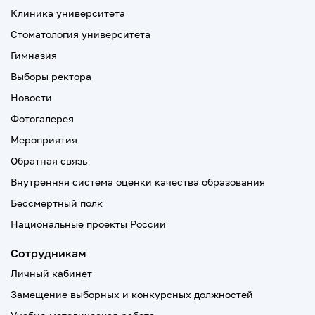
Клиника университета
Стоматология университета
Гимназия
Выборы ректора
Новости
Фотогалерея
Мероприятия
Обратная связь
Внутренняя система оценки качества образования
Бессмертный полк
Национальные проекты России
Сотрудникам
Личный кабинет
Замещение выборных и конкурсных должностей