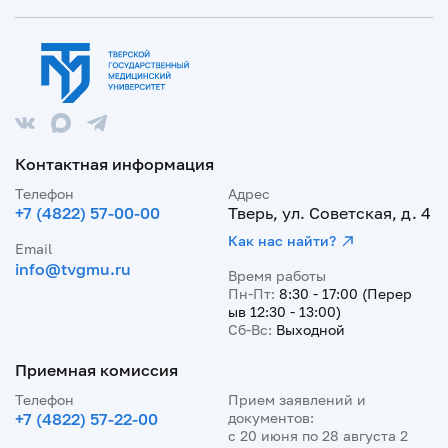
Контактная информация
Телефон
Адрес
+7 (4822) 57-00-00
Тверь, ул. Советская, д. 4
Как нас найти?
Email
info@tvgmu.ru
Время работы
Пн-Пт:
8:30 - 17:00 (Перер
ыв 12:30 - 13:00)
Сб-Вс:
Выходной
Приемная комиссия
Телефон
Прием заявлений и
+7 (4822) 57-22-00
документов:
с 20 июня по 28 августа 2