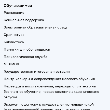
Обучающимся
Расписание
Социальная поддержка
Электронная образовательная среда
Ординатура
Библиотека
Памятки для обучающихся
Психологическая служба
МЕДМОЛ
Государственная итоговая аттестация
Центр карьеры и сопровождения целевого обучения
Переводы и восстановления, переходы с платного на
бесплатное обучение, предоставление академического
отпуска
Экзамен по допуску к осуществлению медицинской
(фармацевтической) деятельности на должностях