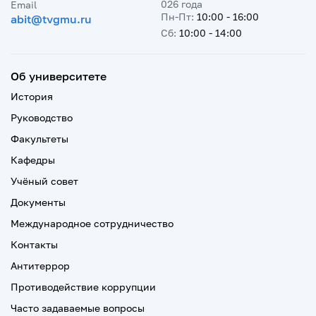
026 года
Email
Пн-Пт:
10:00 - 16:00
abit@tvgmu.ru
Сб:
10:00 - 14:00
Об университете
История
Руководство
Факультеты
Кафедры
Учёный совет
Документы
Международное сотрудничество
Контакты
Антитеррор
Противодействие коррупции
Часто задаваемые вопросы