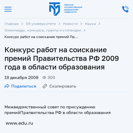
Главная
Об университете
Новости
Наука
Олимпиады, конкурсы, гранты и стипендии
Конкурс работ на соискание премий Правительства РФ 2009 года в области образования
Конкурс работ на соискание
премий Правительства РФ 2009
года в области образования
19 декабря 2008
300
Поделиться
Скопировать
Межведомственный совет по присуждению
премийПрапвительства РФ в области образования
www.edu.ru