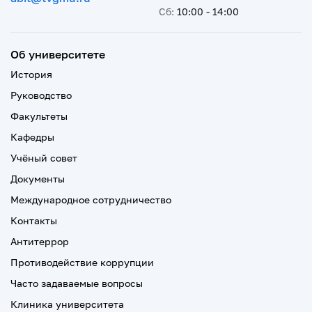
Сб:
10:00 - 14:00
Об университете
История
Руководство
Факультеты
Кафедры
Учёный совет
Документы
Международное сотрудничество
Контакты
Антитеррор
Противодействие коррупции
Часто задаваемые вопросы
Клиника университета