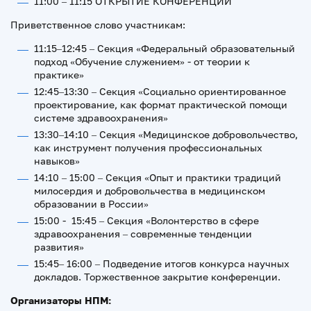
11:00 – 11:15 ОТКРЫТИЕ КОНФЕРЕНЦИИ
Приветственное слово участникам:
11:15–12:45 – Секция «Федеральный образовательный
подход «Обучение служением» - от теории к
практике»
12:45–13:30 – Секция «Социально ориентированное
проектирование, как формат практической помощи
системе здравоохранения»
13:30–14:10 – Секция «Медицинское добровольчество,
как инструмент получения профессиональных
навыков»
14:10 – 15:00 – Секция «Опыт и практики традиций
милосердия и добровольчества в медицинском
образовании в России»
15:00 - 15:45 – Секция «Волонтерство в сфере
здравоохранения – современные тенденции
развития»
15:45– 16:00 – Подведение итогов конкурса научных
докладов. Торжественное закрытие конференции.
Организаторы НПМ: