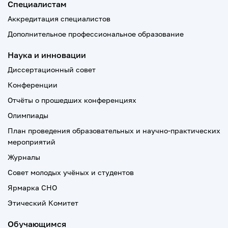
Специалистам
Аккредитация специалистов
Дополнительное профессиональное образование
Наука и инновации
Диссертационный совет
Конференции
Отчёты о прошедших конференциях
Олимпиады
План проведения образовательных и научно-практических
мероприятий
Журналы
Совет молодых учёных и студентов
Ярмарка СНО
Этический Комитет
Обучающимся