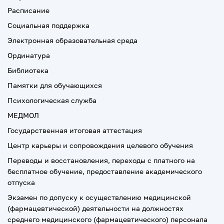
Расписание
Социальная поддержка
Электронная образовательная среда
Ординатура
Библиотека
Памятки для обучающихся
Психологическая служба
МЕДМОЛ
Государственная итоговая аттестация
Центр карьеры и сопровождения целевого обучения
Переводы и восстановления, переходы с платного на
бесплатное обучение, предоставление академического
отпуска
Экзамен по допуску к осуществлению медицинской
(фармацевтической) деятельности на должностях
среднего медицинского (фармацевтического) персонала