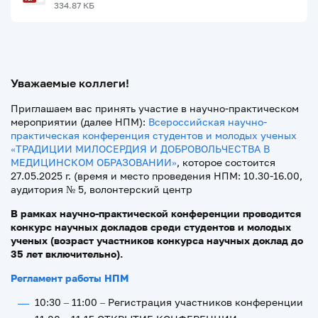
334.87 КБ
Уважаемые коллеги!
Приглашаем вас принять участие в научно-практическом
мероприятии (далее НПМ):
Всероссийская научно-
практическая конференция студентов и молодых ученых
«ТРАДИЦИИ МИЛОСЕРДИЯ И ДОБРОВОЛЬЧЕСТВА В
МЕДИЦИНСКОМ ОБРАЗОВАНИИ»
, которое состоится
27.05.2025 г. (время и место проведения НПМ: 10.30-16.00,
аудитория № 5, волонтерский центр
В рамках научно-практической конференции проводится
конкурс научных докладов среди студентов и молодых
ученых (возраст участников конкурса научных доклад до
35 лет включительно).
Регламент работы НПМ
10:30 – 11:00 – Регистрация участников конференции