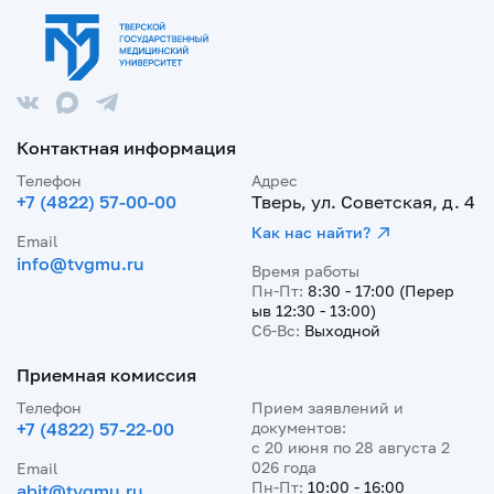
Контактная информация
Телефон
Адрес
+7 (4822) 57-00-00
Тверь, ул. Советская, д. 4
Как нас найти?
Email
info@tvgmu.ru
Время работы
Пн-Пт:
8:30 - 17:00 (Перер
ыв 12:30 - 13:00)
Сб-Вс:
Выходной
Приемная комиссия
Телефон
Прием заявлений и
+7 (4822) 57-22-00
документов:
с 20 июня по 28 августа 2
026 года
Email
Пн-Пт:
10:00 - 16:00
abit@tvgmu.ru