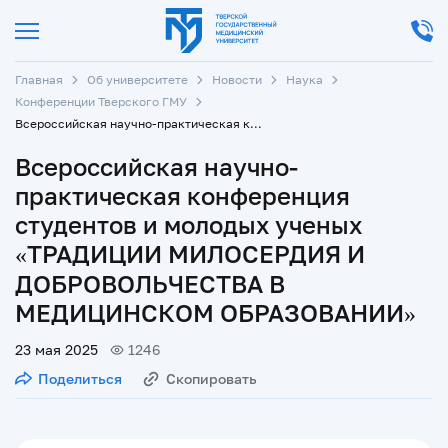
Главная
Об университете
Новости
Наука
Конференции Тверского ГМУ
Всероссийская научно-практическая конференция студентов и молодых ученых «ТРАДИЦИИ МИЛОСЕРДИЯ И ДОБРОВОЛЬЧЕСТВА В МЕДИЦИНСКОМ ОБРАЗОВАНИИ»
Всероссийская научно-
практическая конференция
студентов и молодых ученых
«ТРАДИЦИИ МИЛОСЕРДИЯ И
ДОБРОВОЛЬЧЕСТВА В
МЕДИЦИНСКОМ ОБРАЗОВАНИИ»
23 мая 2025
1246
Поделиться
Скопировать