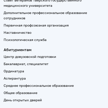
Совет ветеранов Тверского государственного
медицинского университета
Дополнительное профессиональное образование
сотрудников
Первичная профсоюзная организация
Наставничество
Психологическая служба
Абитуриентам
Центр довузовской подготовки
Бакалавриат, специалитет
Ординатура
Аспирантура
Среднее профессиональное образование
Общее образование
День открытых дверей