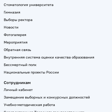
Стоматология университета
Гимназия
Выборы ректора
Новости
Фотогалерея
Мероприятия
Обратная связь
Внутренняя система оценки качества образования
Бессмертный полк
Национальные проекты России
Сотрудникам
Личный кабинет
Замещение выборных и конкурсных должностей
Учебно-методическая работа