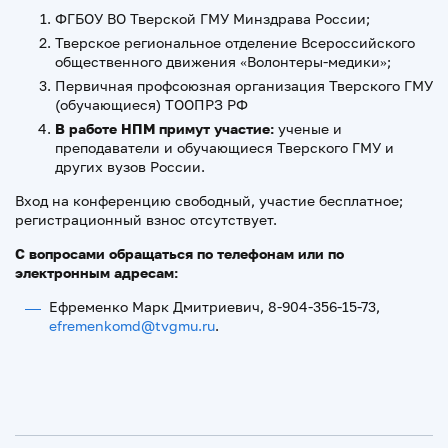
ФГБОУ ВО Тверской ГМУ Минздрава России;
Тверское региональное отделение Всероссийского
общественного движения «Волонтеры-медики»;
Первичная профсоюзная организация Тверского ГМУ
(обучающиеся) ТООПРЗ РФ
В работе НПМ примут участие:
ученые и
преподаватели и обучающиеся Тверского ГМУ и
других вузов России.
Вход на конференцию свободный, участие бесплатное;
регистрационный взнос отсутствует.
С вопросами обращаться по телефонам или по
электронным адресам:
Ефременко Марк Дмитриевич, 8-904-356-15-73,
efremenkomd@tvgmu.ru
.