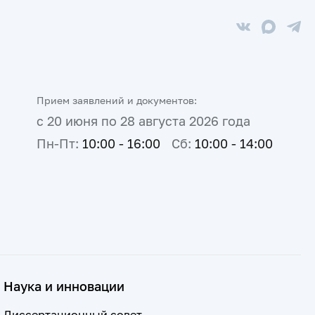
Прием заявлений и документов:
с 20 июня по 28 августа 2026 года
Пн-Пт:
10:00 - 16:00
Сб:
10:00 - 14:00
Наука и инновации
Диссертационный совет