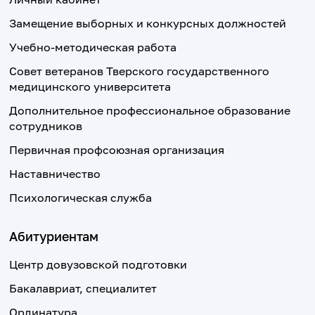
Замещение выборных и конкурсных должностей
Учебно-методическая работа
Совет ветеранов Тверского государственного
медицинского университета
Дополнительное профессиональное образование
сотрудников
Первичная профсоюзная организация
Наставничество
Психологическая служба
Абитуриентам
Центр довузовской подготовки
Бакалавриат, специалитет
Ординатура