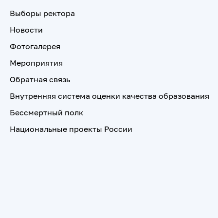
Выборы ректора
Новости
Фотогалерея
Мероприятия
Обратная связь
Внутренняя система оценки качества образования
Бессмертный полк
Национальные проекты России