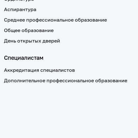
Аспирантура
Среднее профессиональное образование
Общее образование
День открытых дверей
Специалистам
Аккредитация специалистов
Дополнительное профессиональное образование