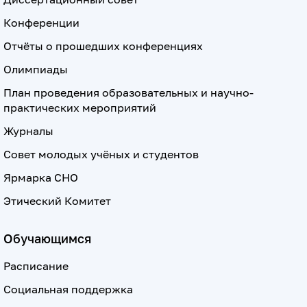
Конференции
Отчёты о прошедших конференциях
Олимпиады
План проведения образовательных и научно-
практических мероприятий
Журналы
Совет молодых учёных и студентов
Ярмарка СНО
Этический Комитет
Обучающимся
Расписание
Социальная поддержка