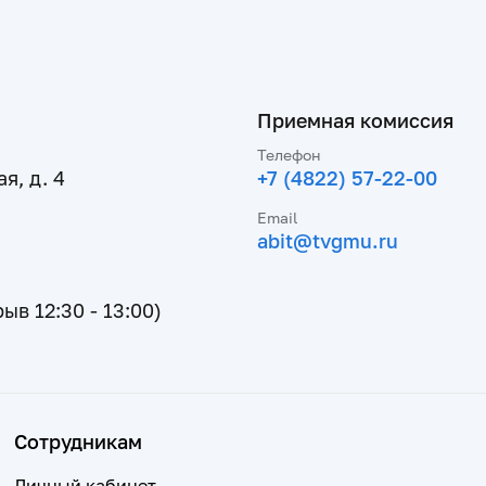
Приемная комиссия
Телефон
я, д. 4
+7 (4822) 57-22-00
Email
abit@tvgmu.ru
рыв 12:30 - 13:00)
Сотрудникам
Личный кабинет