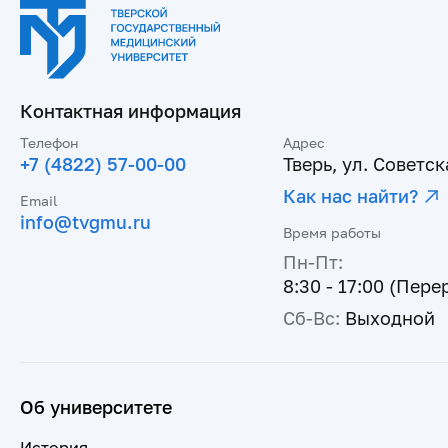
Контактная информация
Телефон
Адрес
+7 (4822) 57-00-00
Тверь, ул. Советска
Как нас найти?
Email
info@tvgmu.ru
Время работы
Пн-Пт:
8:30 - 17:00 (Пере
Сб-Вс:
Выходной
Об университете
История