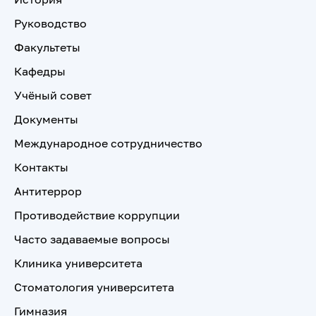
Руководство
Факультеты
Кафедры
Учёный совет
Документы
Международное сотрудничество
Контакты
Антитеррор
Противодействие коррупции
Часто задаваемые вопросы
Клиника университета
Стоматология университета
Гимназия