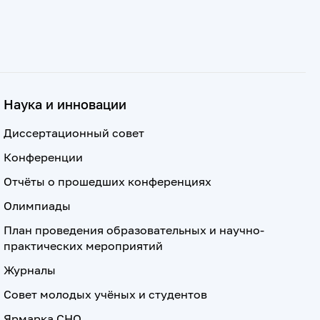
Наука и инновации
Диссертационный совет
Конференции
Отчёты о прошедших конференциях
Олимпиады
План проведения образовательных и научно-
практических мероприятий
Журналы
Совет молодых учёных и студентов
Ярмарка СНО