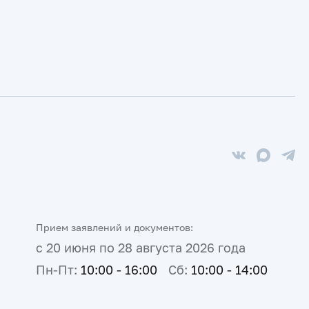
Прием заявлений и документов:
с 20 июня по 28 августа 2026 года
Пн-Пт:
10:00 - 16:00
Сб:
10:00 - 14:00