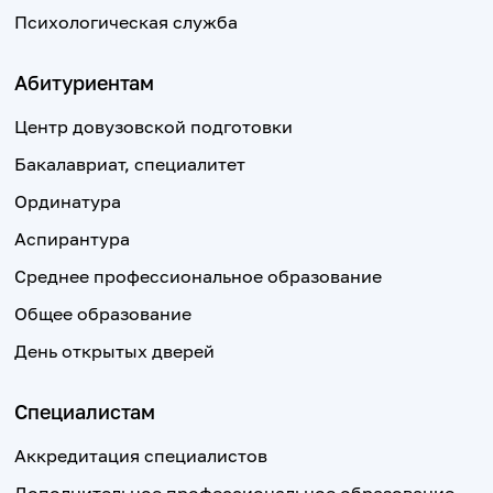
Психологическая служба
Абитуриентам
Центр довузовской подготовки
Бакалавриат, специалитет
Ординатура
Аспирантура
Среднее профессиональное образование
Общее образование
День открытых дверей
Специалистам
Аккредитация специалистов