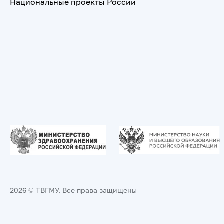
Национальные проекты России
2026 © ТВГМУ. Все права защищены