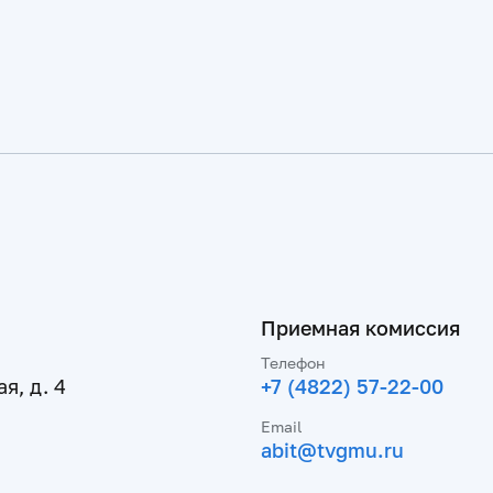
Приемная комиссия
Телефон
я, д. 4
+7 (4822) 57-22-00
Email
abit@tvgmu.ru