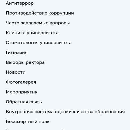
Антитеррор
Противодействие коррупции
Часто задаваемые вопросы
Клиника университета
Стоматология университета
Гимназия
Выборы ректора
Новости
Фотогалерея
Мероприятия
Обратная связь
Внутренняя система оценки качества образования
Бессмертный полк