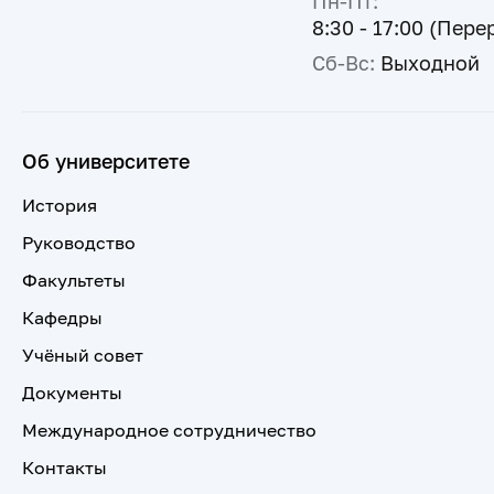
Пн-Пт:
8:30 - 17:00 (Пере
Сб-Вс:
Выходной
Об университете
История
Руководство
Факультеты
Кафедры
Учёный совет
Документы
Международное сотрудничество
Контакты