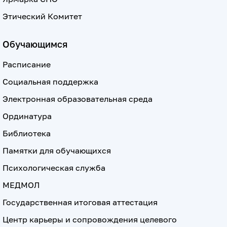
Этический Комитет
Обучающимся
Расписание
Социальная поддержка
Электронная образовательная среда
Ординатура
Библиотека
Памятки для обучающихся
Психологическая служба
МЕДМОЛ
Государственная итоговая аттестация
Центр карьеры и сопровождения целевого