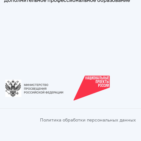
Дополнительное профессиональное образование
Политика обработки персональных данных