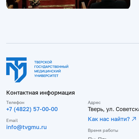
Контактная информация
Телефон
Адрес
+7 (4822) 57-00-00
Тверь, ул. Советска
Как нас найти?
Email
info@tvgmu.ru
Время работы