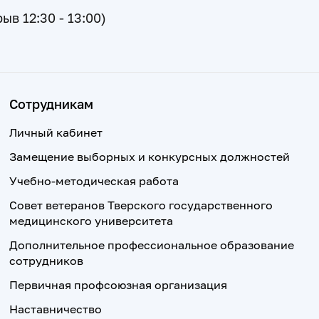
рыв 12:30 - 13:00)
Сотрудникам
Личный кабинет
Замещение выборных и конкурсных должностей
Учебно-методическая работа
Совет ветеранов Тверского государственного
медицинского университета
Дополнительное профессиональное образование
сотрудников
Первичная профсоюзная организация
Наставничество