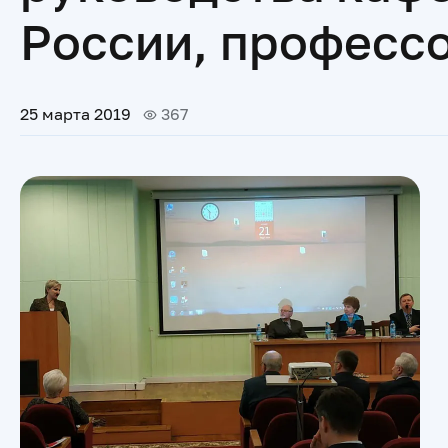
России, профессо
25 марта 2019
367