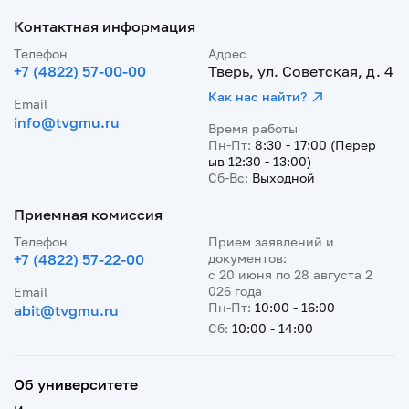
Контактная информация
Телефон
Адрес
+7 (4822) 57-00-00
Тверь, ул. Советская, д. 4
Как нас найти?
Email
info@tvgmu.ru
Время работы
Пн-Пт:
8:30 - 17:00 (Перер
ыв 12:30 - 13:00)
Сб-Вс:
Выходной
Приемная комиссия
Телефон
Прием заявлений и
+7 (4822) 57-22-00
документов:
с 20 июня по 28 августа 2
026 года
Email
Пн-Пт:
10:00 - 16:00
abit@tvgmu.ru
Сб:
10:00 - 14:00
Об университете