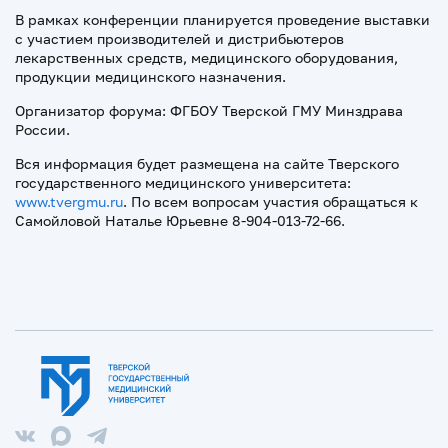
В рамках конференции планируется проведение выставки
с участием производителей и дистрибьютеров
лекарственных средств, медицинского оборудования,
продукции медицинского назначения.
Организатор форума: ФГБОУ Тверской ГМУ Минздрава
России.
Вся информация будет размещена на сайте Тверского
государственного медицинского университета:
www.tvergmu.ru
. По всем вопросам участия обращаться к
Самойловой Наталье Юрьевне 8-904-013-72-66.