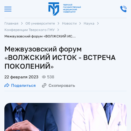
Главная
Об университете
Новости
Наука
Конференции Тверского ГМУ
Межвузовский форум «ВОЛЖСКИЙ ИСТОК - ВСТРЕЧА ПОКОЛЕНИЙ»
Межвузовский форум
«ВОЛЖСКИЙ ИСТОК - ВСТРЕЧА
ПОКОЛЕНИЙ»
22 февраля 2023
538
Поделиться
Скопировать