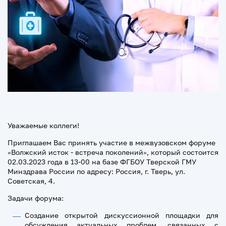
Уважаемые коллеги!
Приглашаем Вас принять участие в межвузовском форуме
«Волжский исток - встреча поколений», который состоится
02.03.2023 года в 13-00 на базе ФГБОУ Тверской ГМУ
Минздрава России по адресу: Россия, г. Тверь, ул.
Советская, 4.
Задачи форума:
Создание открытой дискуссионной площадки для
обсуждения актуальных проблем, связанных с