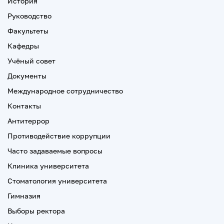
История
Руководство
Факультеты
Кафедры
Учёный совет
Документы
Международное сотрудничество
Контакты
Антитеррор
Противодействие коррупции
Часто задаваемые вопросы
Клиника университета
Стоматология университета
Гимназия
Выборы ректора