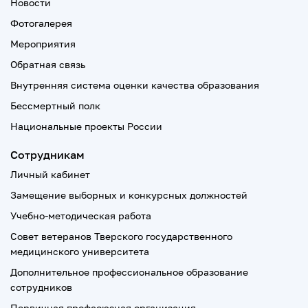
Новости
Фотогалерея
Мероприятия
Обратная связь
Внутренняя система оценки качества образования
Бессмертный полк
Национальные проекты России
Сотрудникам
Личный кабинет
Замещение выборных и конкурсных должностей
Учебно-методическая работа
Совет ветеранов Тверского государственного
медицинского университета
Дополнительное профессиональное образование
сотрудников
Первичная профсоюзная организация