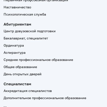
Наставничество
Психологическая служба
Абитуриентам
Центр довузовской подготовки
Бакалавриат, специалитет
Ординатура
Аспирантура
Среднее профессиональное образование
Общее образование
День открытых дверей
Специалистам
Аккредитация специалистов
Дополнительное профессиональное образование