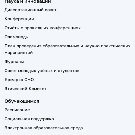
Наука и инновации
Диссертационный совет
Конференции
Отчёты о прошедших конференциях
Олимпиады
План проведения образовательных и научно-практических
мероприятий
Журналы
Совет молодых учёных и студентов
Ярмарка СНО
Этический Комитет
Обучающимся
Расписание
Социальная поддержка
Электронная образовательная среда