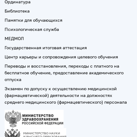
Ординатура
Библиотека
Памятки для обучающихся
Психологическая служба
МЕДМОЛ
Государственная итоговая аттестация
Центр карьеры и сопровождения целевого обучения
Переводы и восстановления, переходы с платного на
бесплатное обучение, предоставление академического
отпуска
Экзамен по допуску к осуществлению медицинской
(фармацевтической) деятельности на должностях
среднего медицинского (фармацевтического) персонала