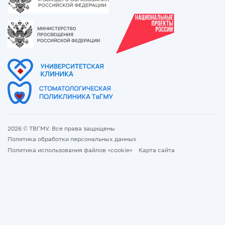
2026 © ТВГМУ. Все права защищены
Политика обработки персональных данных
Политика использования файлов «cookie»
Карта сайта