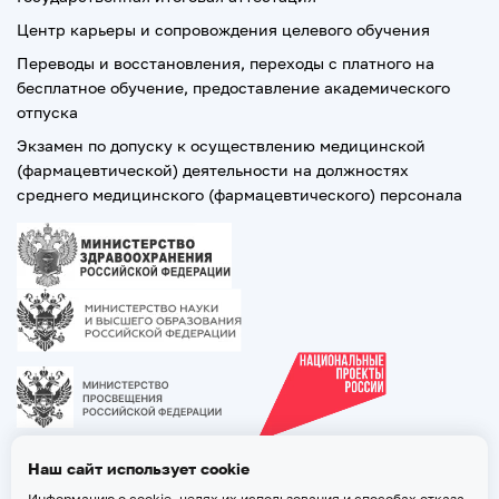
Центр карьеры и сопровождения целевого обучения
Переводы и восстановления, переходы с платного на
бесплатное обучение, предоставление академического
отпуска
Экзамен по допуску к осуществлению медицинской
(фармацевтической) деятельности на должностях
среднего медицинского (фармацевтического) персонала
Наш сайт использует cookie
Информацию о cookie, целях их использования и способах отказа