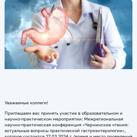
Уважаемые коллеги!
Приглашаем вас принять участие в образовательном и
научно-практическом мероприятии: Межрегиональная
научно-практическая конференция «Чернинские чтения:
актуальные вопросы практической гастроэнтерологии»,
которое состоится 27.03.2024 г. (время и место проведения