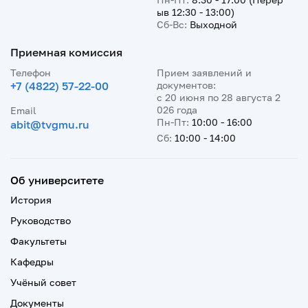
ыв 12:30 - 13:00)
Сб-Вс:
Выходной
Приемная комиссия
Телефон
Прием заявлений и
+7 (4822) 57-22-00
документов:
с 20 июня по 28 августа 2
026 года
Email
Пн-Пт:
10:00 - 16:00
abit@tvgmu.ru
Сб:
10:00 - 14:00
Об университете
История
Руководство
Факультеты
Кафедры
Учёный совет
Документы