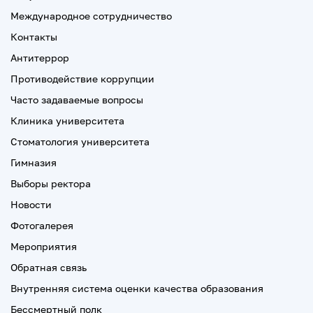
Международное сотрудничество
Контакты
Антитеррор
Противодействие коррупции
Часто задаваемые вопросы
Клиника университета
Стоматология университета
Гимназия
Выборы ректора
Новости
Фотогалерея
Мероприятия
Обратная связь
Внутренняя система оценки качества образования
Бессмертный полк