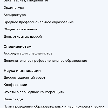
Бакалавриат, специалитет
Ординатура
Аспирантура
Среднее профессиональное образование
Общее образование
День открытых дверей
Специалистам
Аккредитация специалистов
Дополнительное профессиональное образование
Наука и инновации
Диссертационный совет
Конференции
Отчёты о прошедших конференциях
Олимпиады
План проведения образовательных и научно-практических