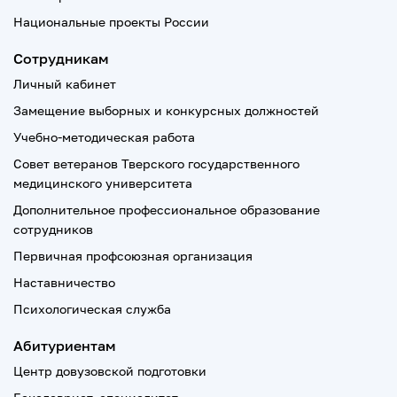
Национальные проекты России
Сотрудникам
Личный кабинет
Замещение выборных и конкурсных должностей
Учебно-методическая работа
Совет ветеранов Тверского государственного
медицинского университета
Дополнительное профессиональное образование
сотрудников
Первичная профсоюзная организация
Наставничество
Психологическая служба
Абитуриентам
Центр довузовской подготовки