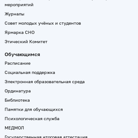
мероприятий
Журналы
Совет молодых учёных и студентов
Ярмарка СНО
Этический Комитет
Обучающимся
Расписание
Социальная поддержка
Электронная образовательная среда
Ординатура
Библиотека
Памятки для обучающихся
Психологическая служба
МЕДМОЛ
Государственная итоговая аттестация