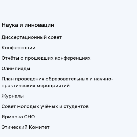
Наука и инновации
Диссертационный совет
Конференции
Отчёты о прошедших конференциях
Олимпиады
План проведения образовательных и научно-
практических мероприятий
Журналы
Совет молодых учёных и студентов
Ярмарка СНО
Этический Комитет