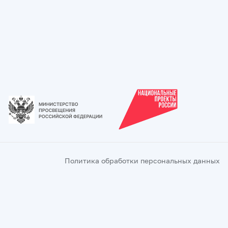
Политика обработки персональных данных