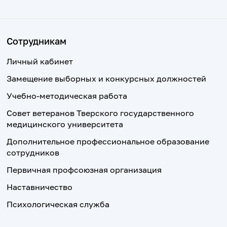
Сотрудникам
Личный кабинет
Замещение выборных и конкурсных должностей
Учебно-методическая работа
Совет ветеранов Тверского государственного
медицинского университета
Дополнительное профессиональное образование
сотрудников
Первичная профсоюзная организация
Наставничество
Психологическая служба