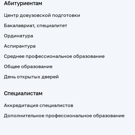
Абитуриентам
Центр довузовской подготовки
Бакалавриат, специалитет
Ординатура
Аспирантура
Среднее профессиональное образование
Общее образование
День открытых дверей
Специалистам
Аккредитация специалистов
Дополнительное профессиональное образование