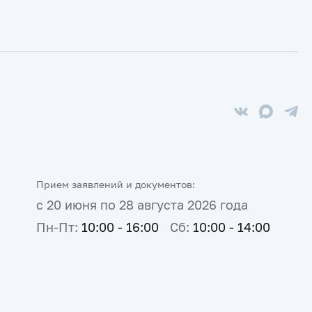
Прием заявлений и документов:
с 20 июня по 28 августа 2026 года
Пн-Пт:
10:00 - 16:00
Сб:
10:00 - 14:00