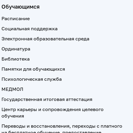
Обучающимся
Расписание
Социальная поддержка
Электронная образовательная среда
Ординатура
Библиотека
Памятки для обучающихся
Психологическая служба
МЕДМОЛ
Государственная итоговая аттестация
Центр карьеры и сопровождения целевого
обучения
Переводы и восстановления, переходы с платного
на бесплатное обучение, предоставление