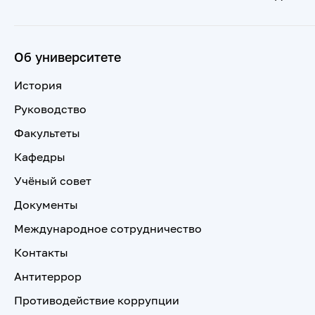
Об университете
История
Руководство
Факультеты
Кафедры
Учёный совет
Документы
Международное сотрудничество
Контакты
Антитеррор
Противодействие коррупции