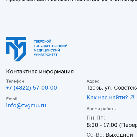
Контактная информация
Телефон
Адрес
+7 (4822) 57-00-00
Тверь, ул. Советска
Как нас найти?
Email
info@tvgmu.ru
Время работы
Пн-Пт:
8:30 - 17:00 (Пере
Сб-Вс:
Выходной