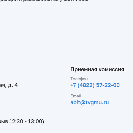
Приемная комиссия
Телефон
я, д. 4
+7 (4822) 57-22-00
Email
abit@tvgmu.ru
рыв 12:30 - 13:00)