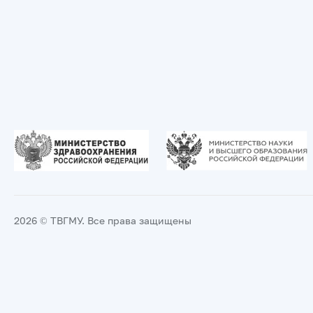
2026 © ТВГМУ. Все права защищены