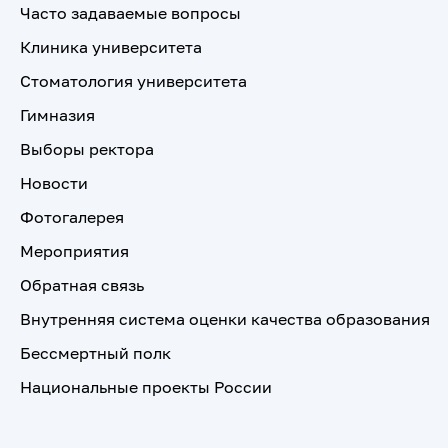
Часто задаваемые вопросы
Клиника университета
Стоматология университета
Гимназия
Выборы ректора
Новости
Фотогалерея
Мероприятия
Обратная связь
Внутренняя система оценки качества образования
Бессмертный полк
Национальные проекты России