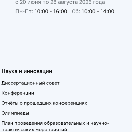
с 20 июня по 28 августа 2026 года
Пн-Пт:
10:00 - 16:00
Сб:
10:00 - 14:00
Наука и инновации
Диссертационный совет
Конференции
Отчёты о прошедших конференциях
Олимпиады
План проведения образовательных и научно-
практических мероприятий