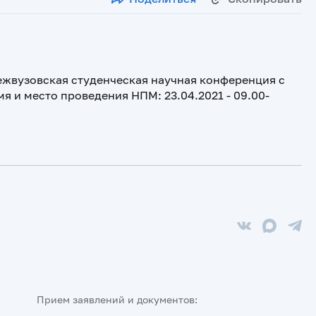
ежвузовская студенческая научная конференция с
мя и место проведения НПМ: 23.04.2021 - 09.00-
Прием заявлений и документов: