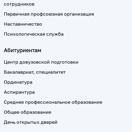
сотрудников
Первичная профсоюзная организация
Наставничество
Психологическая служба
Абитуриентам
Центр довузовской подготовки
Бакалавриат, специалитет
Ординатура
Аспирантура
Среднее профессиональное образование
Общее образование
День открытых дверей