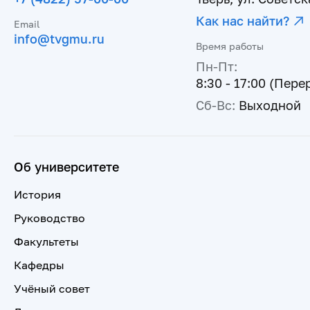
Как нас найти?
Email
info@tvgmu.ru
Время работы
Пн-Пт:
8:30 - 17:00 (Пере
Сб-Вс:
Выходной
Об университете
История
Руководство
Факультеты
Кафедры
Учёный совет