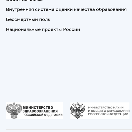
Внутренняя система оценки качества образования
Бессмертный полк
Национальные проекты России