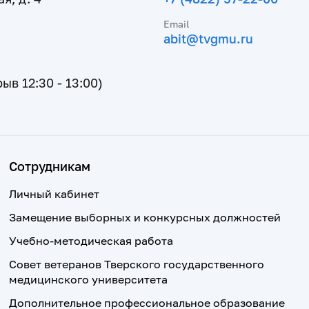
Email
abit@tvgmu.ru
рыв 12:30 - 13:00)
Сотрудникам
Личный кабинет
Замещение выборных и конкурсных должностей
Учебно-методическая работа
Совет ветеранов Тверского государственного
медицинского университета
Дополнительное профессиональное образование