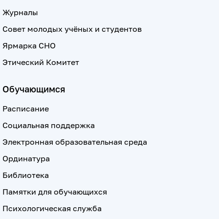
Журналы
Совет молодых учёных и студентов
Ярмарка СНО
Этический Комитет
Обучающимся
Расписание
Социальная поддержка
Электронная образовательная среда
Ординатура
Библиотека
Памятки для обучающихся
Психологическая служба