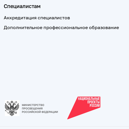
Специалистам
Аккредитация специалистов
Дополнительное профессиональное образование