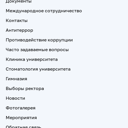
Документы
Международное сотрудничество
Контакты
Антитеррор
Противодействие коррупции
Часто задаваемые вопросы
Клиника университета
Стоматология университета
Гимназия
Выборы ректора
Новости
Фотогалерея
Мероприятия
Обратная связь