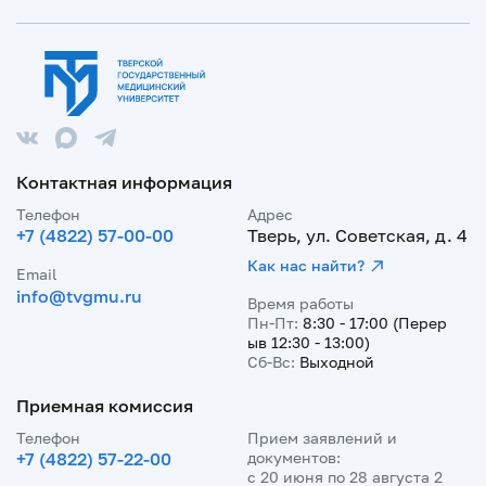
Контактная информация
Телефон
Адрес
+7 (4822) 57-00-00
Тверь, ул. Советская, д. 4
Как нас найти?
Email
info@tvgmu.ru
Время работы
Пн-Пт:
8:30 - 17:00 (Перер
ыв 12:30 - 13:00)
Сб-Вс:
Выходной
Приемная комиссия
Телефон
Прием заявлений и
+7 (4822) 57-22-00
документов:
с 20 июня по 28 августа 2