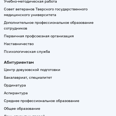
Учебно-методическая работа
Совет ветеранов Тверского государственного
медицинского университета
Дополнительное профессиональное образование
сотрудников
Первичная профсоюзная организация
Наставничество
Психологическая служба
Абитуриентам
Центр довузовской подготовки
Бакалавриат, специалитет
Ординатура
Аспирантура
Среднее профессиональное образование
Общее образование