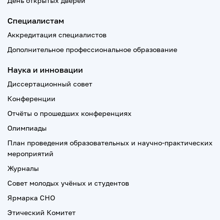
День открытых дверей
Специалистам
Аккредитация специалистов
Дополнительное профессиональное образование
Наука и инновации
Диссертационный совет
Конференции
Отчёты о прошедших конференциях
Олимпиады
План проведения образовательных и научно-практических
мероприятий
Журналы
Совет молодых учёных и студентов
Ярмарка СНО
Этический Комитет