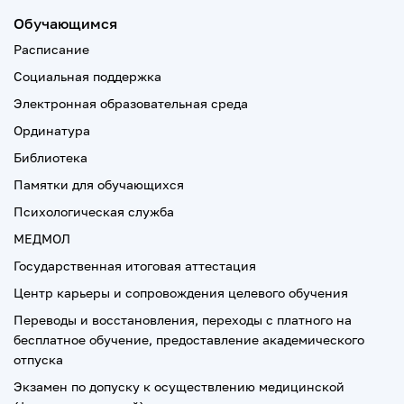
Обучающимся
Расписание
Социальная поддержка
Электронная образовательная среда
Ординатура
Библиотека
Памятки для обучающихся
Психологическая служба
МЕДМОЛ
Государственная итоговая аттестация
Центр карьеры и сопровождения целевого обучения
Переводы и восстановления, переходы с платного на
бесплатное обучение, предоставление академического
отпуска
Экзамен по допуску к осуществлению медицинской