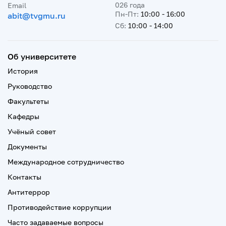
026 года
Email
Пн-Пт:
10:00 - 16:00
abit@tvgmu.ru
Сб:
10:00 - 14:00
Об университете
История
Руководство
Факультеты
Кафедры
Учёный совет
Документы
Международное сотрудничество
Контакты
Антитеррор
Противодействие коррупции
Часто задаваемые вопросы