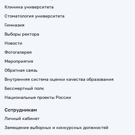
Клиника университета
Стоматология университета
Гимназия
Выборы ректора
Новости
Фотогалерея
Мероприятия
Обратная связь
Внутренняя система оценки качества образования
Бессмертный полк
Национальные проекты России
Сотрудникам
Личный кабинет
Замещение выборных и конкурсных должностей