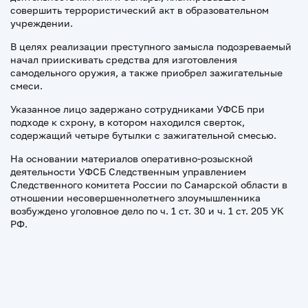
совершить террористический акт в образовательном
учреждении.
В целях реализации преступного замысла подозреваемый
начал приискивать средства для изготовления
самодельного оружия, а также приобрел зажигательные
смеси.
Указанное лицо задержано сотрудниками УФСБ при
подходе к схрону, в котором находился сверток,
содержащий четыре бутылки с зажигательной смесью.
На основании материалов оперативно-розыскной
деятельности УФСБ Следственным управлением
Следственного комитета России по Самарской области в
отношении несовершеннолетнего злоумышленника
возбуждено уголовное дело по ч. 1 ст. 30 и ч. 1 ст. 205 УК
РФ.