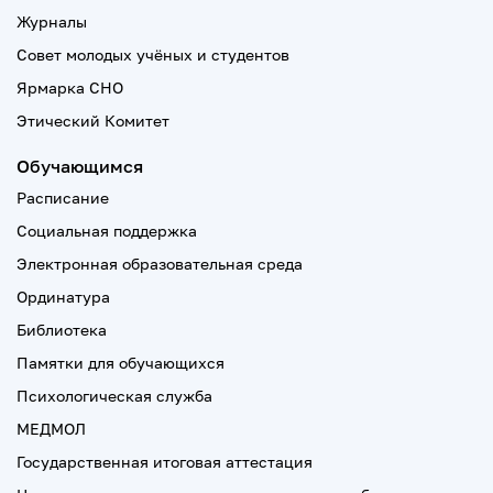
Журналы
Совет молодых учёных и студентов
Ярмарка СНО
Этический Комитет
Обучающимся
Расписание
Социальная поддержка
Электронная образовательная среда
Ординатура
Библиотека
Памятки для обучающихся
Психологическая служба
МЕДМОЛ
Государственная итоговая аттестация