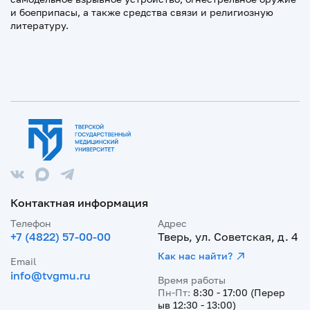
и боеприпасы, а также средства связи и религиозную
литературу.
Контактная информация
Телефон
Адрес
+7 (4822) 57-00-00
Тверь, ул. Советская, д. 4
Как нас найти?
Email
info@tvgmu.ru
Время работы
Пн-Пт:
8:30 - 17:00 (Перер
ыв 12:30 - 13:00)