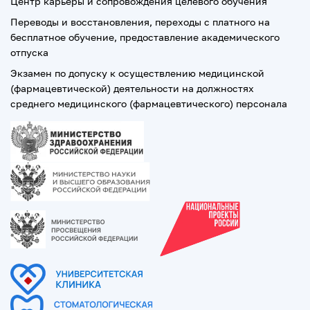
Центр карьеры и сопровождения целевого обучения
Переводы и восстановления, переходы с платного на
бесплатное обучение, предоставление академического
отпуска
Экзамен по допуску к осуществлению медицинской
(фармацевтической) деятельности на должностях
среднего медицинского (фармацевтического) персонала