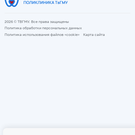
2026 © ТВГМУ. Все права защищены
Политика обработки персональных данных
Политика использования файлов «cookie»
Карта сайта