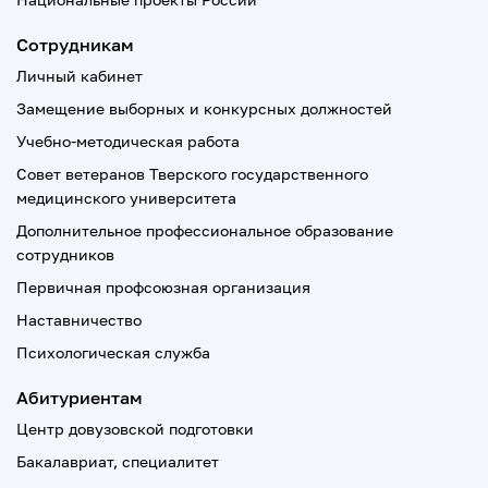
Сотрудникам
Личный кабинет
Замещение выборных и конкурсных должностей
Учебно-методическая работа
Совет ветеранов Тверского государственного
медицинского университета
Дополнительное профессиональное образование
сотрудников
Первичная профсоюзная организация
Наставничество
Психологическая служба
Абитуриентам
Центр довузовской подготовки
Бакалавриат, специалитет