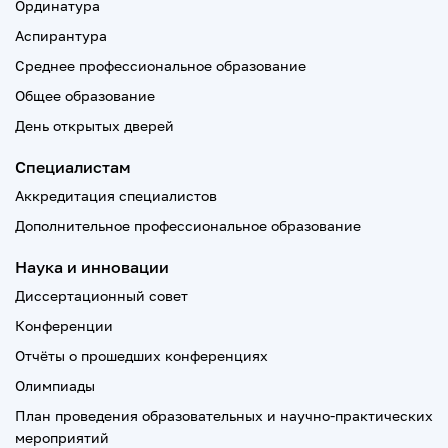
Ординатура
Аспирантура
Среднее профессиональное образование
Общее образование
День открытых дверей
Специалистам
Аккредитация специалистов
Дополнительное профессиональное образование
Наука и инновации
Диссертационный совет
Конференции
Отчёты о прошедших конференциях
Олимпиады
План проведения образовательных и научно-практических
мероприятий