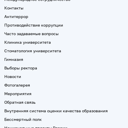
Контакты
Антитеррор
Противодействие коррупции
Часто задаваемые вопросы
Клиника университета
Стоматология университета
Гимназия
Выборы ректора
Новости
Фотогалерея
Мероприятия
Обратная связь
Внутренняя система оценки качества образования
Бессмертный полк
Национальные проекты России