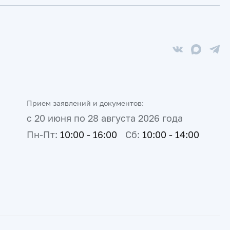
Прием заявлений и документов:
с 20 июня по 28 августа 2026 года
Пн-Пт:
10:00 - 16:00
Сб:
10:00 - 14:00