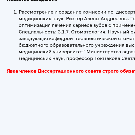
Рассмотрение и создание комиссии по диссерт
медицинских наук Рихтер Алены Андреевны. Те
оптимизация лечения кариеса зубов с примене
Специальность: 3.1.7. Стоматология. Научный р
заведующая кафедрой терапевтической стомат
бюджетного образовательного учреждения выс
медицинский университет" Министерства здра
медицинских наук, профессор Токмакова Светл
Явка членов Диссертационного совета строго обязат