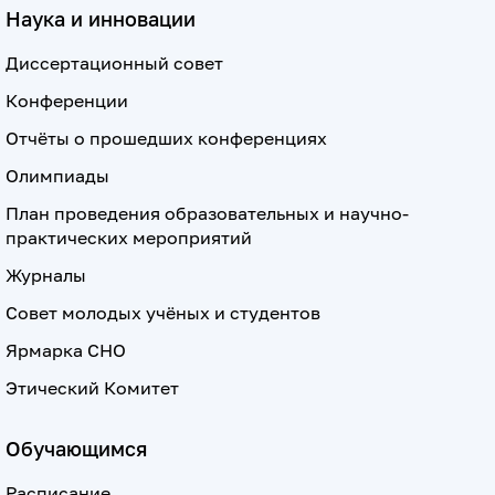
Наука и инновации
Диссертационный совет
Конференции
Отчёты о прошедших конференциях
Олимпиады
План проведения образовательных и научно-
практических мероприятий
Журналы
Совет молодых учёных и студентов
Ярмарка СНО
Этический Комитет
Обучающимся
Расписание