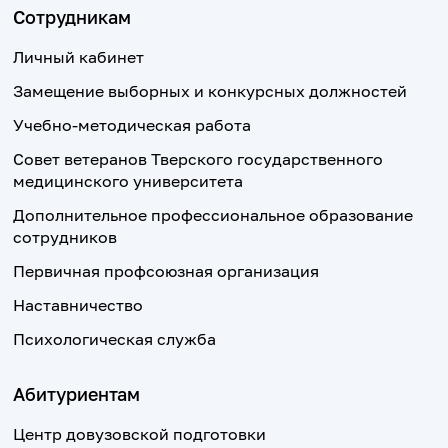
Сотрудникам
Личный кабинет
Замещение выборных и конкурсных должностей
Учебно-методическая работа
Совет ветеранов Тверского государственного
медицинского университета
Дополнительное профессиональное образование
сотрудников
Первичная профсоюзная организация
Наставничество
Психологическая служба
Абитуриентам
Центр довузовской подготовки