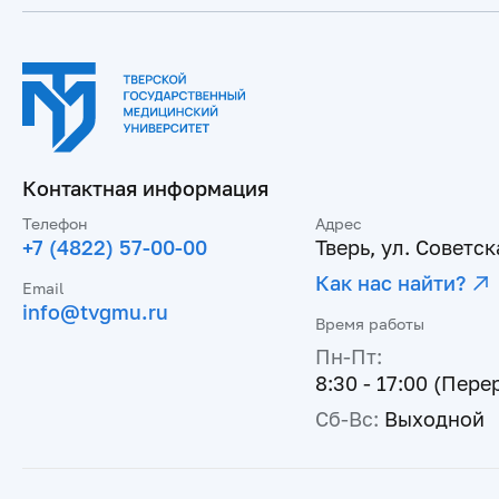
Контактная информация
Телефон
Адрес
+7 (4822) 57-00-00
Тверь, ул. Советска
Как нас найти?
Email
info@tvgmu.ru
Время работы
Пн-Пт:
8:30 - 17:00 (Пере
Сб-Вс:
Выходной