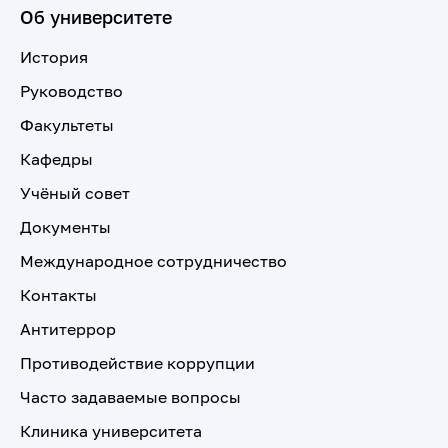
Об университете
История
Руководство
Факультеты
Кафедры
Учёный совет
Документы
Международное сотрудничество
Контакты
Антитеррор
Противодействие коррупции
Часто задаваемые вопросы
Клиника университета