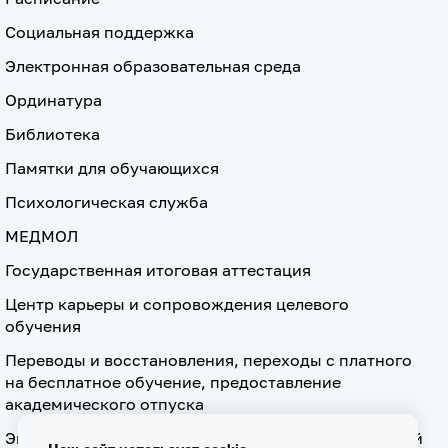
Социальная поддержка
Электронная образовательная среда
Ординатура
Библиотека
Памятки для обучающихся
Психологическая служба
МЕДМОЛ
Государственная итоговая аттестация
Центр карьеры и сопровождения целевого
обучения
Переводы и восстановления, переходы с платного
на бесплатное обучение, предоставление
академического отпуска
Экзамен по допуску к осуществлению медицинской