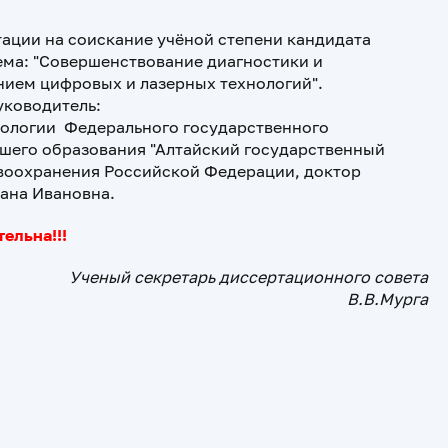
ации на соискание учёной степени кандидата
ма: "Совершенствование диагностики и
нием цифровых и лазерных технологий".
уководитель:
ологии Федерального государственного
шего образования "Алтайский государственный
воохранения Российской Федерации, доктор
ана Ивановна.
ельна!!!
Ученый секретарь диссертационного совета
В.В.Мурга