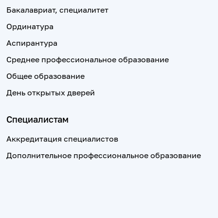
Бакалавриат, специалитет
Ординатура
Аспирантура
Среднее профессиональное образование
Общее образование
День открытых дверей
Специалистам
Аккредитация специалистов
Дополнительное профессиональное образование