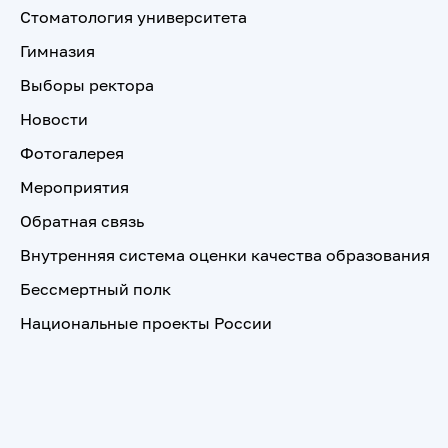
Стоматология университета
Гимназия
Выборы ректора
Новости
Фотогалерея
Мероприятия
Обратная связь
Внутренняя система оценки качества образования
Бессмертный полк
Национальные проекты России