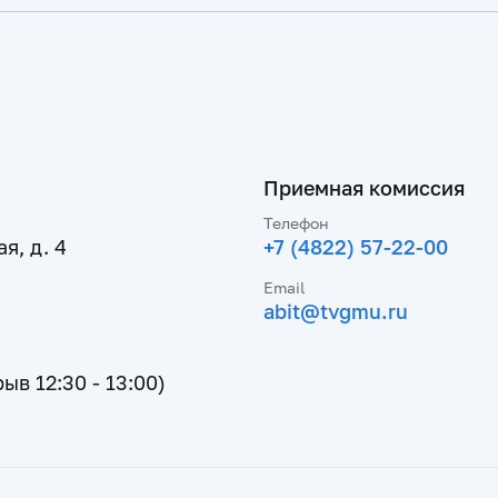
Приемная комиссия
Телефон
я, д. 4
+7 (4822) 57-22-00
Email
abit@tvgmu.ru
рыв 12:30 - 13:00)